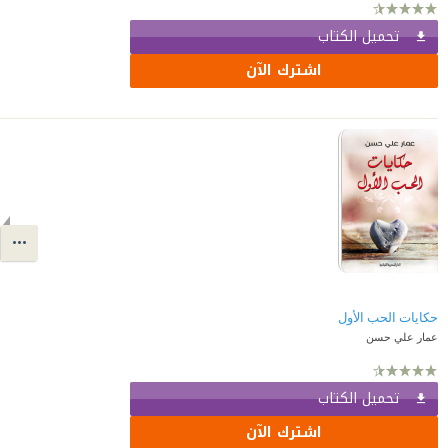
تحميل الكتاب
اشترك الآن
حكايات الحب الأول
عمار علي حسن
تحميل الكتاب
اشترك الآن