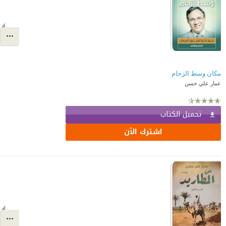
مكان وسط الزحام
عمار علي حسن
تحميل الكتاب
اشترك الآن