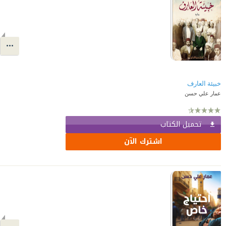
خبيئة العارف
عمار علي حسن
تحميل الكتاب
اشترك الآن