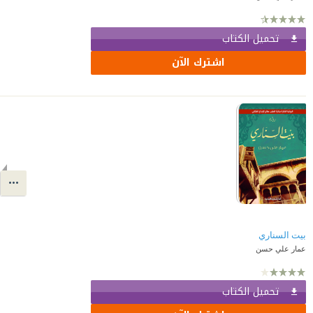
تحميل الكتاب
اشترك الآن
بيت السناري
عمار علي حسن
تحميل الكتاب