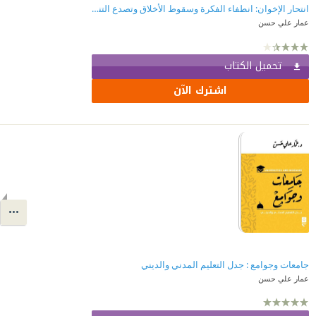
انتحار الإخوان: انطفاء الفكرة وسقوط الأخلاق وتصدع التنظيم
عمار علي حسن
تحميل الكتاب
اشترك الآن
جامعات وجوامع : جدل التعليم المدني والديني
عمار علي حسن