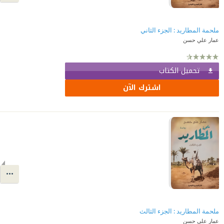
ملحمة المطاريد : الجزء الثاني
عمار علي حسن
تحميل الكتاب
اشترك الآن
ملحمة المطاريد : الجزء الثالث
عمار علي حسن