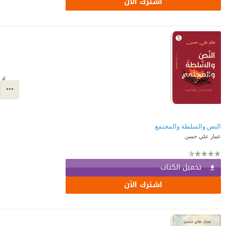
اشترك الآن
النص والسلطة والمجتمع
عمار علي حسن
تحميل الكتاب
اشترك الآن