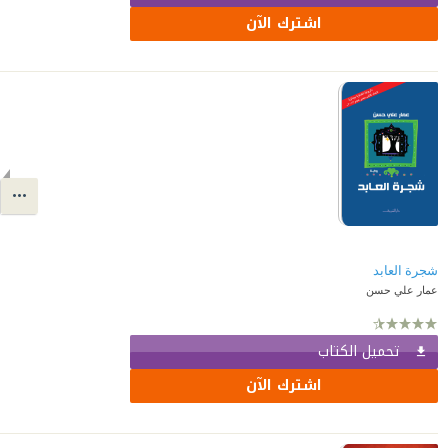
اشترك الآن
شجرة العابد
عمار علي حسن
تحميل الكتاب
اشترك الآن