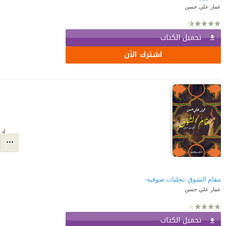
عمار علي حسن
تحميل الكتاب
اشترك الآن
مقام الشوق -تجليات صوفية-
عمار علي حسن
تحميل الكتاب