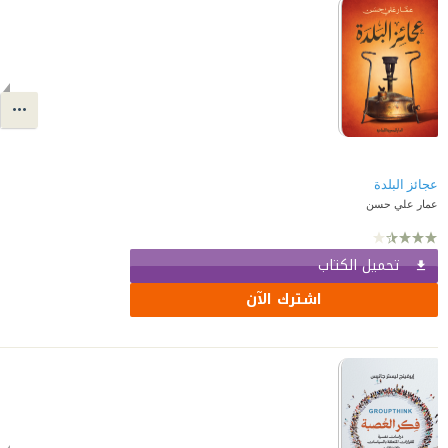
عجائز البلدة
عمار علي حسن
تحميل الكتاب
اشترك الآن