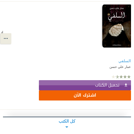
السلفي
عمار علي حسن
تحميل الكتاب
اشترك الآن
كل الكتب