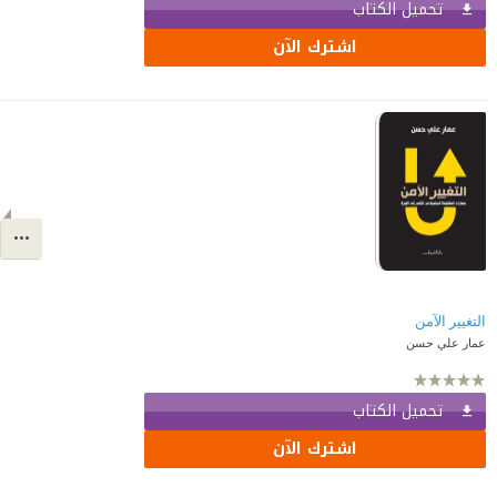
تحميل الكتاب
اشترك الآن
التغيير الآمن
عمار علي حسن
تحميل الكتاب
اشترك الآن