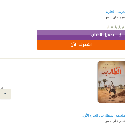
غريب الحارة
عمار علي حسن
تحميل الكتاب
اشترك الآن
ملحمة المطاريد : الجزء الأول
عمار علي حسن