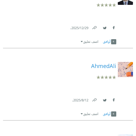
.
29‏/12‏/2025
Link
Twitter
Facebook
أوافق
اضف تعليق
AhmedAli
.
12‏/8‏/2025
Link
Twitter
Facebook
أوافق
اضف تعليق