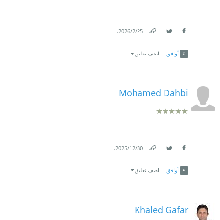
.
25‏/2‏/2026
Link
Twitter
Facebook
أوافق
اضف تعليق
Mohamed Dahbi
.
30‏/12‏/2025
Link
Twitter
Facebook
أوافق
اضف تعليق
Khaled Gafar