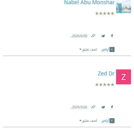
Nabel Abu Monshar
.
30‏/6‏/2025
Link
Twitter
Facebook
أوافق
اضف تعليق
Zed Dr
.
26‏/3‏/2025
Link
Twitter
Facebook
أوافق
اضف تعليق