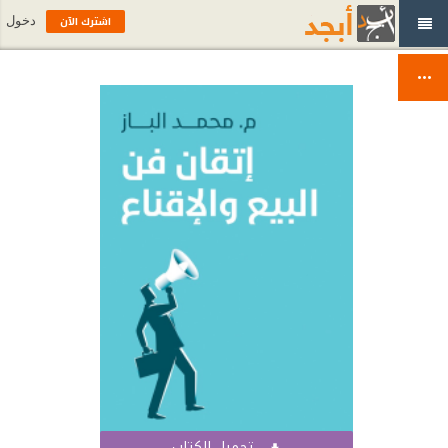
اشترك الآن
دخول
تحميل الكتاب