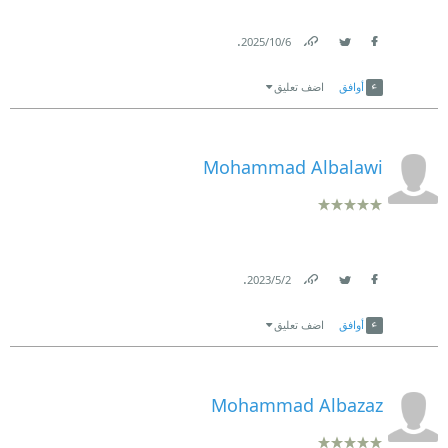
.
6‏/10‏/2025
Link
Twitter
Facebook
أوافق
اضف تعليق
Mohammad Albalawi
.
2‏/5‏/2023
Link
Twitter
Facebook
أوافق
اضف تعليق
Mohammad Albazaz