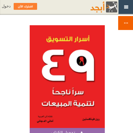
اشترك الآن
دخول
تحميل الكتاب