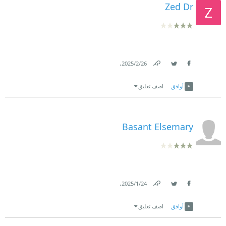
Zed Dr
.
26‏/2‏/2025
Link
Twitter
Facebook
أوافق
اضف تعليق
Basant Elsemary
.
24‏/1‏/2025
Link
Twitter
Facebook
أوافق
اضف تعليق