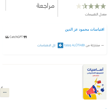
مراجعة
معدل التقييمات
اقتباسات محمود عز الدين
CatchGPT
مشاركة من
talaq ALOTAIBI
كل الاقتباسات