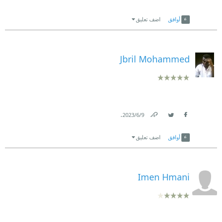
Link
Twitter
Facebook
أوافق
اضف تعليق
Jbril Mohammed
.
9‏/6‏/2023
Link
Twitter
Facebook
أوافق
اضف تعليق
Imen Hmani