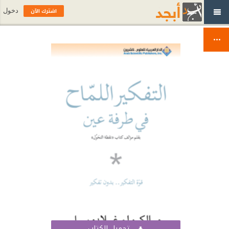
اشترك الآن
دخول
تحميل الكتاب