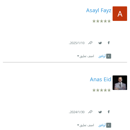
Asayl Fayz
.
10‏/1‏/2025
Link
Twitter
Facebook
أوافق
اضف تعليق
Anas Eid
.
30‏/1‏/2024
Link
Twitter
Facebook
أوافق
اضف تعليق