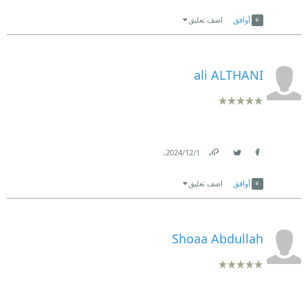
Link
Twitter
Facebook
أوافق
اضف تعليق
ali ALTHANI
.
1‏/12‏/2024
Link
Twitter
Facebook
أوافق
اضف تعليق
Shoaa Abdullah