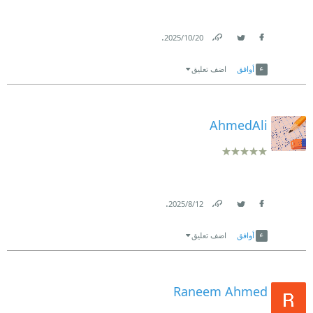
.
20‏/10‏/2025
Link
Twitter
Facebook
أوافق
اضف تعليق
AhmedAli
.
12‏/8‏/2025
Link
Twitter
Facebook
أوافق
اضف تعليق
Raneem Ahmed