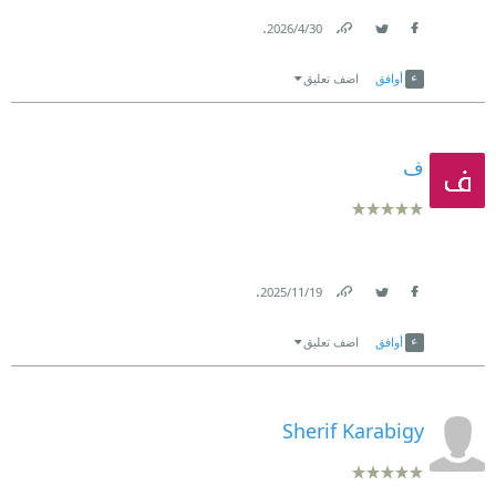
.
30‏/4‏/2026
Link
Twitter
Facebook
أوافق
اضف تعليق
ف
.
19‏/11‏/2025
Link
Twitter
Facebook
أوافق
اضف تعليق
Sherif Karabigy