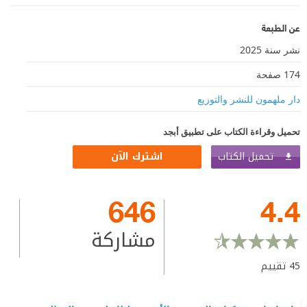
عن الطبعة
نشر سنة 2025
174 صفحة
دار ملهمون للنشر والتوزيع
تحميل وقراءة الكتاب على تطبيق أبجد
تحميل الكتاب
اشترك الآن
646
4.4
مشاركة
45
تقييم