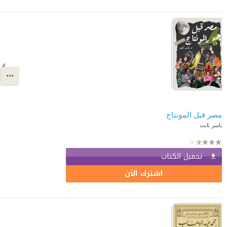
مصر قبل المونتاج
ياسر ثابت
تحميل الكتاب
اشترك الآن