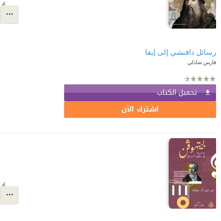
رسائل دافنشي إلى إيفا
فارس شاذلي
تحميل الكتاب
اشترك الآن