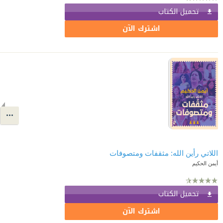
تحميل الكتاب
اشترك الآن
اللاتي رأين الله: مثقفات ومتصوفات
أيمن الحكيم
تحميل الكتاب
اشترك الآن