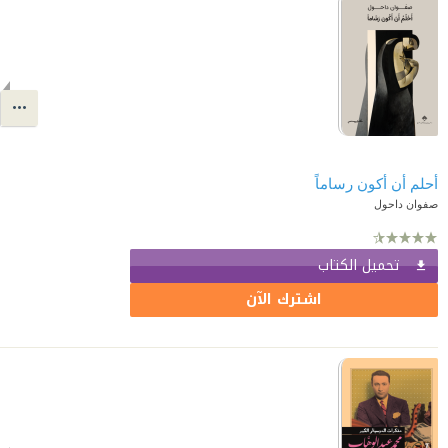
أحلم أن أكون رساماً
صفوان داحول
تحميل الكتاب
اشترك الآن