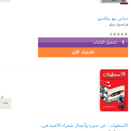
حياتي مع بيكاسو
فرانسواز جيلو
تحميل الكتاب
اشترك الآن
الأسطوات : عن سيرة وأعمال شعراء الأغنية في العصر الحديث