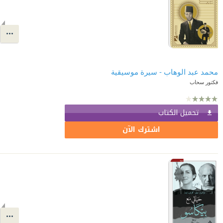
محمد عبد الوهاب - سيرة موسيقية
فكتور سحاب
تحميل الكتاب
اشترك الآن