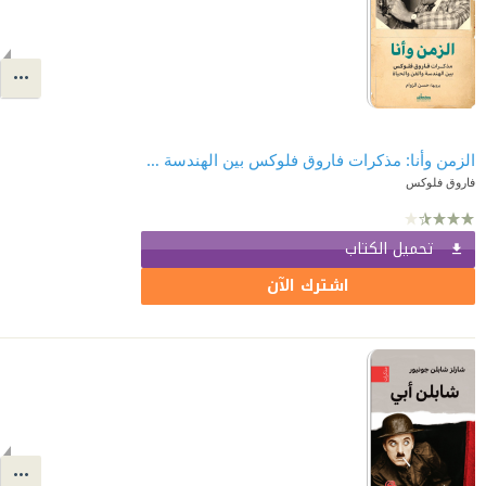
الزمن وأنا: مذكرات فاروق فلوكس بين الهندسة والفن والحياة
فاروق فلوكس
تحميل الكتاب
اشترك الآن