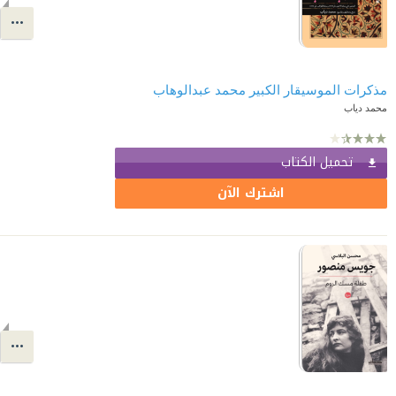
مذكرات الموسيقار الكبير محمد عبدالوهاب
محمد دياب
تحميل الكتاب
اشترك الآن