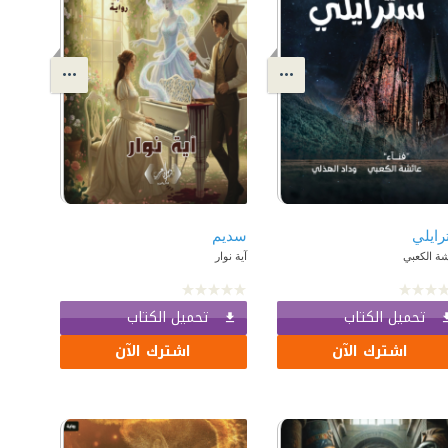
ايلي
سديم
ة الكعبي
آية نوار
تحميل الكتاب
تحميل الكتاب
اشترك الآن
اشترك الآن