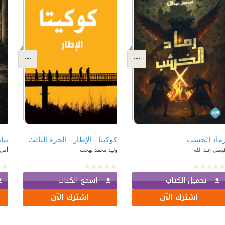
كوكيتا - الإطار - الجزء الثالث
بيا
يصل عبد الله
وليد محمد بهجت
أمل
تحميل الكتاب
اسمع الكتاب
اشترك الآن
اشترك الآن