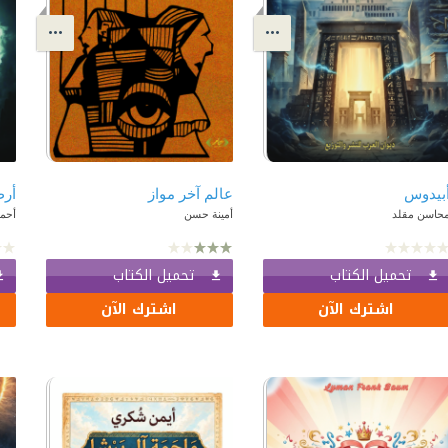
بيدوس
عالم آخر مواز
أر
حاسن مقلد
أمينة حسن
أحمد
تحميل الكتاب
تحميل الكتاب
اشترك الآن
اشترك الآن