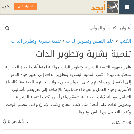
اشترك الآن
دخول
الكتب
>
علم النفس وتطوير الذات
>
تنمية بشرية وتطوير الذات
تنمية بشرية وتطوير الذات
ظهر مفهوم التنمية البشرية وتطوير الذات مواكبة لمتطلّبات الحياة العصرية
وتحدّياتها. تهدف كتب التنمية البشرية وتطوير الذات إلى تغيير حياة الناس
إلى الأفضل ومساعدتهم على الموازنة بين جوانب حياتهم المختلفة٬ كالحياة
الأسرية وحياة العمل والحياة الاجتماعية٬ بالإضافة إلى تعريفهم بأساليب
التعامل مع التحدّيات المختلفة. تصفّح واقرأ أبرز كتب التنمية البشرية
وتطوير الذات على أبجد٬ مثل كتب النجاح وكتب الإبداع وكتب تنظيم الوقت
وكتب التعامل مع الناس وغيرها.
الأعلى قراءةً أوّلًا
2168
كتاب