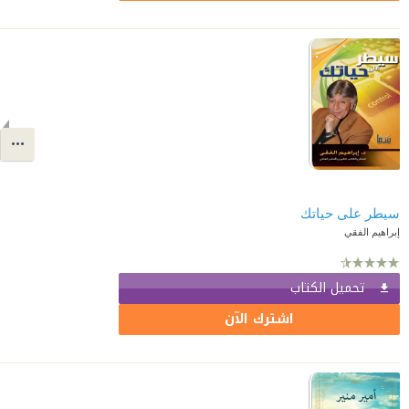
سيطر على حياتك
إبراهيم الفقي
تحميل الكتاب
اشترك الآن