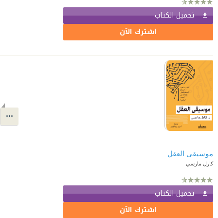
تحميل الكتاب
اشترك الآن
موسيقى العقل
كارل مارسي
تحميل الكتاب
اشترك الآن