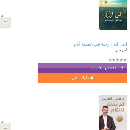
إلى الله - رحلة في خمسة أيام
أمير منير
تحميل الكتاب
اشترك الآن