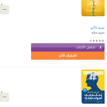
نعمة الألم
نشوى صلاح
تحميل الكتاب
اشترك الآن