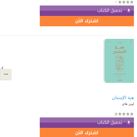
تحميل الكتاب
اشترك الآن
هبة الإمتنان
لويز هاي
تحميل الكتاب
اشترك الآن