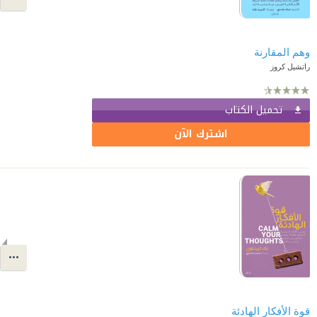
وهم المقارنة
راتشيل كروز
تحميل الكتاب
اشترك الآن
قوة الأفكار الهادئة