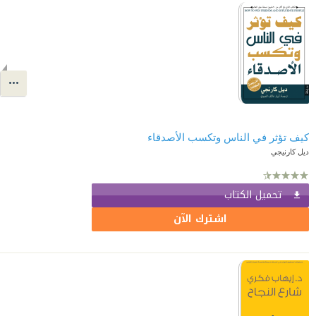
كيف تؤثر في الناس وتكسب الأصدقاء
ديل كارنيجي
تحميل الكتاب
اشترك الآن