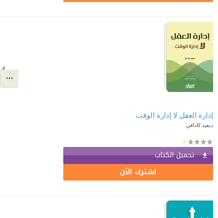
إدارة العقل لا إدارة الوقت
ديفيد كادافي
تحميل الكتاب
اشترك الآن