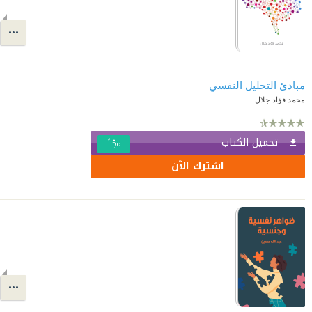
مبادئ التحليل النفسي
محمد فؤاد جلال
تحميل الكتاب
مجّانًا
اشترك الآن