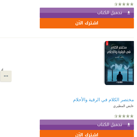
تحميل الكتاب
اشترك الآن
مختصر الكلام في الرقية والأحلام
عايض المطيري
تحميل الكتاب
اشترك الآن