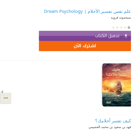
علم نفس تفسير الأحلام | Dream Psychology
سيجموند فرويد
تحميل الكتاب
اشترك الآن
كيف تفسر أحلامك؟
فهد بن سعود بن محمد العصيمي