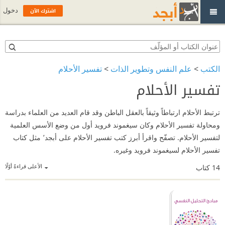
اشترك الآن
دخول
الكتب
>
علم النفس وتطوير الذات
>
تفسير الأحلام
تفسير الأحلام
ترتبط الأحلام ارتباطاً وثيقاً بالعقل الباطن وقد قام العديد من العلماء بدراسة
ومحاولة تفسير الأحلام وكان سيغموند فرويد أول من وضع الأسس العلمية
لتفسير الأحلام. تصفّح واقرأ أبرز كتب تفسير الأحلام على أبجد٬ مثل كتاب
تفسير الأحلام لسيغموند فرويد وغيره.
الأعلى قراءةً أوّلًا
14
كتاب