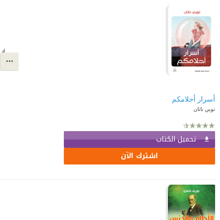
أسرار أحلامكم
توبي ناتان
تحميل الكتاب
اشترك الآن