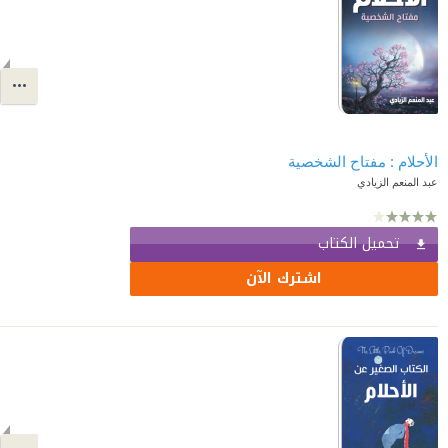
الأحلام : مفتاح الشخصية
عبد المنعم الزيادي
تحميل الكتاب
اشترك الآن