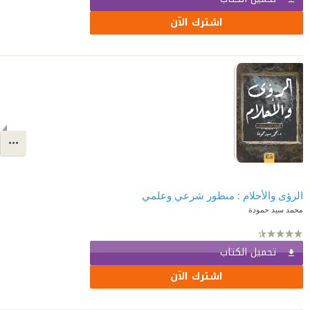
اشترك الآن
الرؤى والأحلام : منظور شرعي وعلمي
محمد سيد حمودة
تحميل الكتاب
اشترك الآن