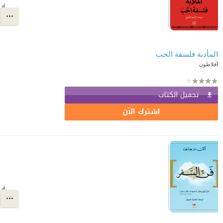
المأدبة فلسفة الحب
أفلاطون
تحميل الكتاب
اشترك الآن