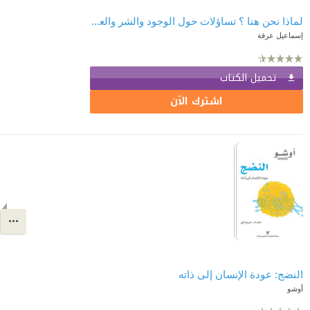
لماذا نحن هنا ؟ تساؤلات حول الوجود والشر والعلم والتطور
إسماعيل عرفة
تحميل الكتاب
اشترك الآن
النضج: عودة الإنسان إلى ذاته
أوشو