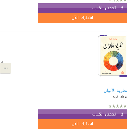
تحميل الكتاب
اشترك الآن
نظرية الألوان
يوهان غوته
تحميل الكتاب
اشترك الآن