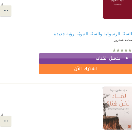
السنّة الرسولية والسنّة النبويّة: رؤية جديدة
محمد شحرور
تحميل الكتاب
اشترك الآن