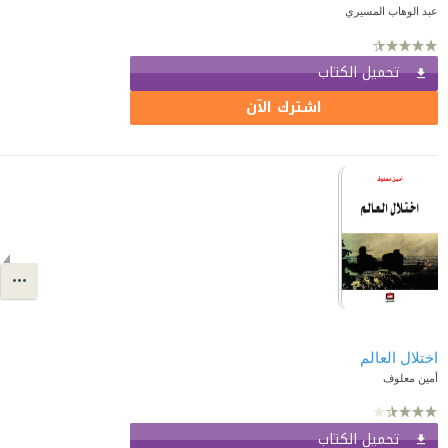
عبد الوهاب المسيري
تحميل الكتاب
اشترك الآن
اختلال العالم
أمين معلوف
تحميل الكتاب