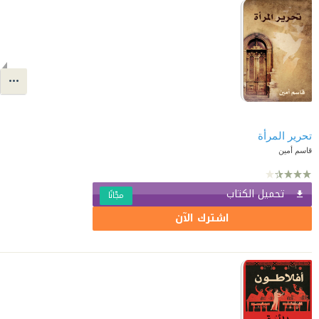
تحرير المرأة
قاسم أمين
تحميل الكتاب
مجّانًا
اشترك الآن