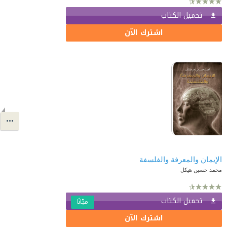
تحميل الكتاب
اشترك الآن
الإيمان والمعرفة والفلسفة
محمد حسين هيكل
تحميل الكتاب
مجّانًا
اشترك الآن