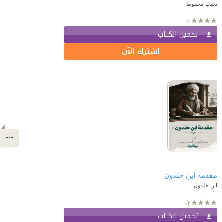
نجيب محفوظ
تحميل الكتاب
اشترك الآن
مقدمة ابن خلدون
ابن خلدون
تحميل الكتاب