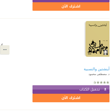
اشترك الآن
أينشتين والنسبية
د. مصطفى محمود
تحميل الكتاب
اشترك الآن