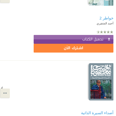
خواطر 2
أحمد الشقيري
تحميل الكتاب
اشترك الآن
أصداء السيرة الذاتية