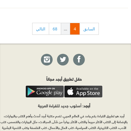
السابق
4
...
68
التالي
حمّل تطبيق أبجد مجاناً
أبجد
: أسلوب جديد للقراءة العربية
أبجد هو تطبيق القراءة رقم واحد في العالم العربي. تضم مكتبة أبجد أحدث وأهم الكتب والروايات،
بالإضافة إلى الكتب الأكثر مبيعاً والكتب الأكثر رواجاً من شتّى المجالات، مثل الروايات والقصص، كتب
الأدب، الكتب التاريخية، الكتب السياسية، كتب المال والأعمال، كتب الفلسفة وكتب التنمية البشرية