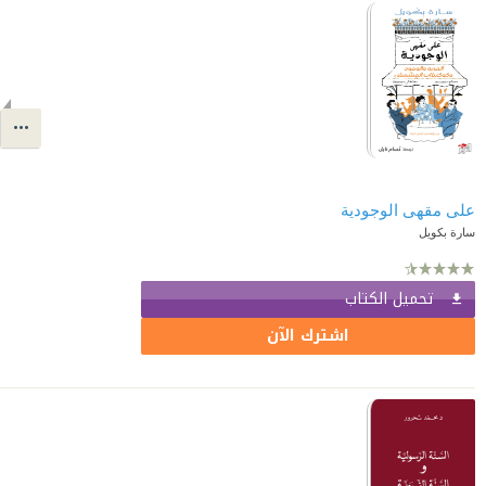
على مقهى الوجودية
سارة بكويل
تحميل الكتاب
اشترك الآن