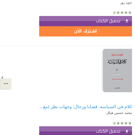
جون روز
تحميل الكتاب
اشترك الآن
كلام في السياسة، قضايا ورجال: وجهات نظر (مع بدايات القرن الواحد والعشرين)
محمد حسنين هيكل
تحميل الكتاب