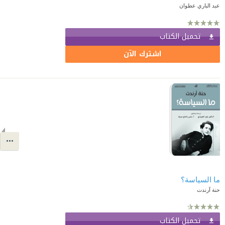
عبد الباري عطوان
تحميل الكتاب
اشترك الآن
ما السياسة؟
حنة آرندت
تحميل الكتاب