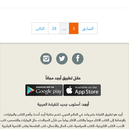
السابق
3
...
28
التالي
حمّل تطبيق أبجد مجاناً
أبجد
: أسلوب جديد للقراءة العربية
أبجد هو تطبيق القراءة رقم واحد في العالم العربي. تضم مكتبة أبجد أحدث وأهم الكتب والروايات،
بالإضافة إلى الكتب الأكثر مبيعاً والكتب الأكثر رواجاً من شتّى المجالات، مثل الروايات والقصص، كتب
الأدب، الكتب التاريخية، الكتب السياسية، كتب المال والأعمال، كتب الفلسفة وكتب التنمية البشرية