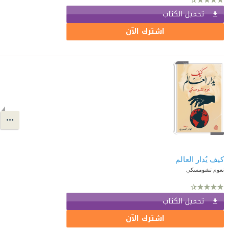
تحميل الكتاب
اشترك الآن
كيف يُدار العالم
نعوم تشومسكي
تحميل الكتاب
اشترك الآن