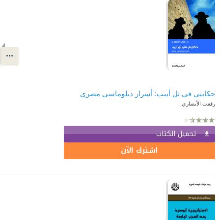
حكايتي في تل أبيب: أسرار دبلوماسي مصري
رفعت الأنصاري
تحميل الكتاب
اشترك الآن