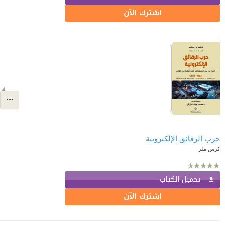
اشترك الآن
حرب الرقائق الإلكترونية
كرس ملر
تحميل الكتاب
اشترك الآن