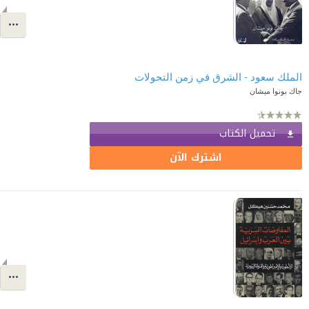
الملك سعود - الشرق في زمن التحولات
جاك بونوا ميشان
تحميل الكتاب
اشترك الآن