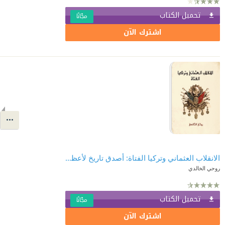
تحميل الكتاب
مجّانًا
اشترك الآن
الانقلاب العثماني وتركيا الفتاة: أصدق تاريخ لأعظم انقلاب
روحي الخالدي
تحميل الكتاب
مجّانًا
اشترك الآن