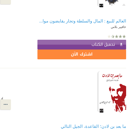
العالم للبيع : المال والسلطة وتجار يقايضون موارد الأرض
خافيير بلاس
تحميل الكتاب
اشترك الآن
ما بعد بن لادن؛ القاعدة، الجيل التالي