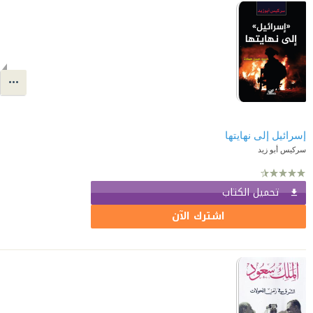
إسرائيل إلى نهايتها
سركيس أبو زيد
تحميل الكتاب
اشترك الآن