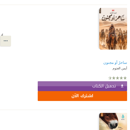
ساحرٌ أو مجنون
أيمن العتوم
تحميل الكتاب
اشترك الآن