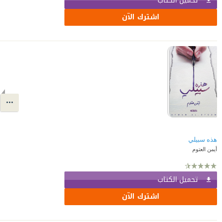
تحميل الكتاب
اشترك الآن
هذه سبيلي
أيمن العتوم
تحميل الكتاب
اشترك الآن