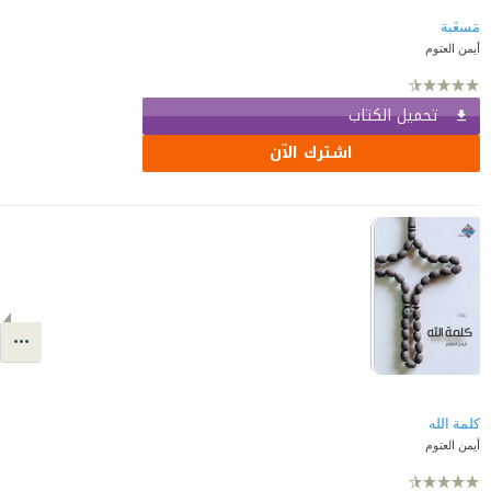
مَسغَبة
أيمن العتوم
تحميل الكتاب
اشترك الآن
كلمة الله
أيمن العتوم