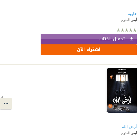
خاوية
أيمن العتوم
تحميل الكتاب
اشترك الآن
أرض الله
أيمن العتوم