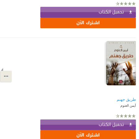
تحميل الكتاب
اشترك الآن
طريق جهنم
أيمن العتوم
تحميل الكتاب
اشترك الآن