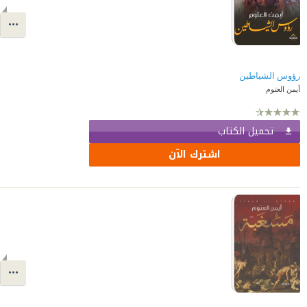
رؤوس الشياطين
أيمن العتوم
تحميل الكتاب
اشترك الآن