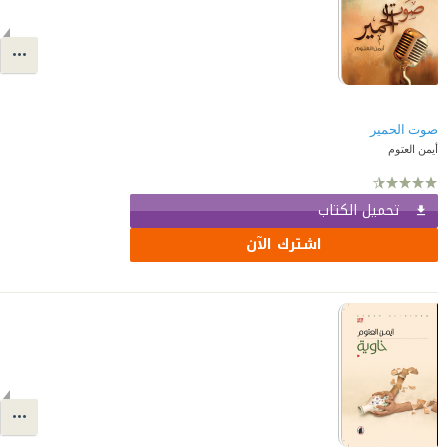
صوت الحمير
أيمن العتوم
تحميل الكتاب
اشترك الآن