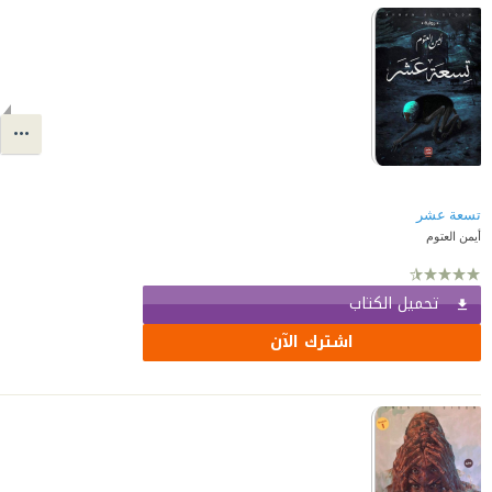
تسعة عشر
أيمن العتوم
تحميل الكتاب
اشترك الآن