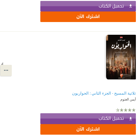
تحميل الكتاب
اشترك الآن
ثلاثية المسيح - الجزء الثاني : الحواريون
أيمن العتوم
تحميل الكتاب
اشترك الآن