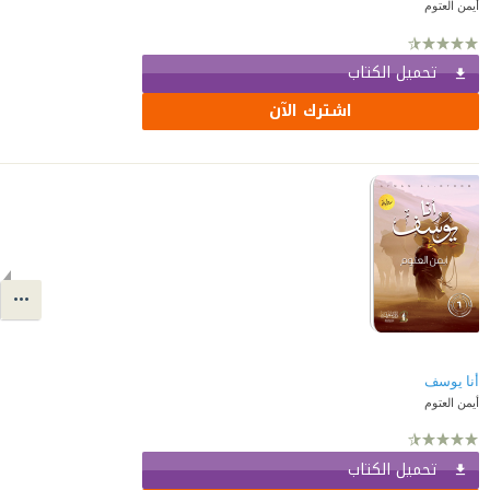
أيمن العتوم
تحميل الكتاب
اشترك الآن
أنا يوسف
أيمن العتوم
تحميل الكتاب