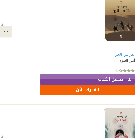
نفر من الجن
أيمن العتوم
تحميل الكتاب
اشترك الآن