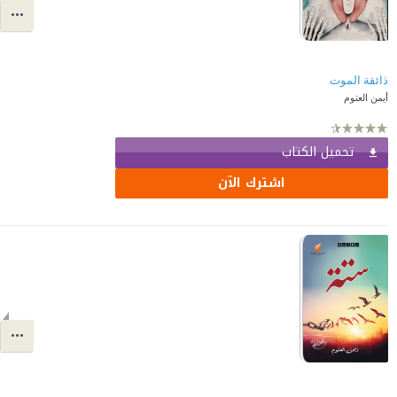
ذائقة الموت
أيمن العتوم
تحميل الكتاب
اشترك الآن