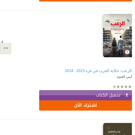
الرعب: حكاية الحرب في غزة 2023 - 2024
أيمن العتوم
تحميل الكتاب
اشترك الآن