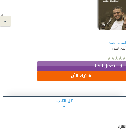
اسمه أحمد
أيمن العتوم
تحميل الكتاب
اشترك الآن
كل الكتب
القرّاء