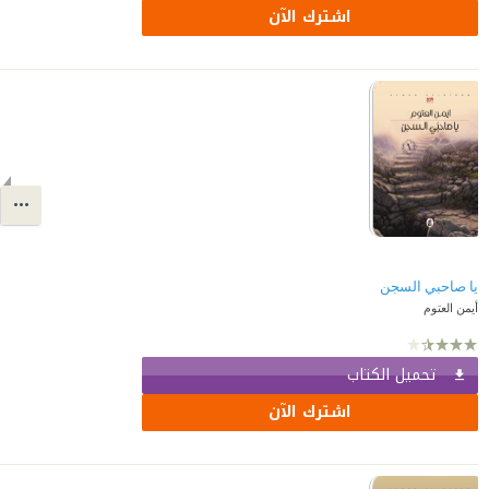
اشترك الآن
يا صاحبي السجن
أيمن العتوم
تحميل الكتاب
اشترك الآن