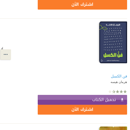
اشترك الآن
فن الكسل
هرمان هيسه
تحميل الكتاب
اشترك الآن