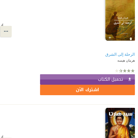
الرحلة إلى الشرق
هرمان هيسه
تحميل الكتاب
اشترك الآن