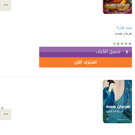
سيد هارتا
هرمان هيسه
تحميل الكتاب
اشترك الآن