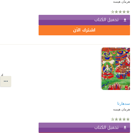
هرمان هيسه
تحميل الكتاب
اشترك الآن
سدهارتا
هرمان هيسه
تحميل الكتاب