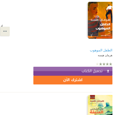
الطفل الموهوب
هرمان هيسه
تحميل الكتاب
اشترك الآن