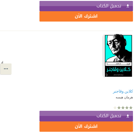
تحميل الكتاب
اشترك الآن
كلاين وڤاجنر
هرمان هيسه
تحميل الكتاب
اشترك الآن