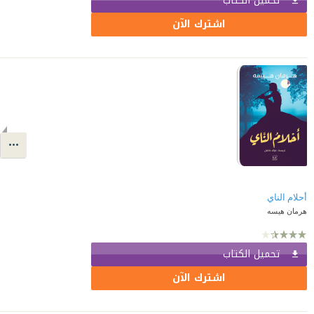
تحميل الكتاب
اشترك الآن
أحلام الناي
هرمان هيسه
تحميل الكتاب
اشترك الآن