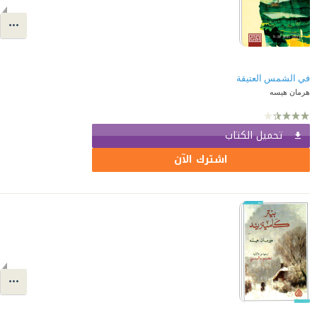
في الشمس العتيقة
هرمان هيسه
تحميل الكتاب
اشترك الآن