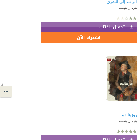
الرحلة إلى الشرق
هرمان هيسه
تحميل الكتاب
اشترك الآن
روزهالده
هرمان هيسه