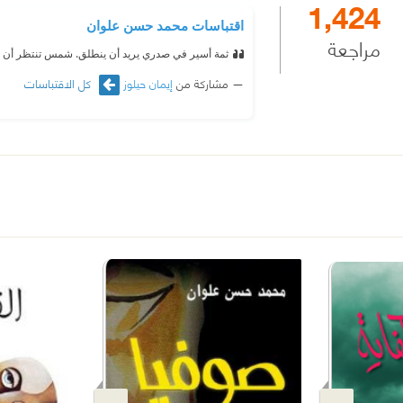
1,424
اقتباسات محمد حسن علوان
مراجعة
ثمة أسير في صدري يريد أن ينطلق. شمس تنتظر أن ت
مشاركة من
إيمان حيلوز
كل الاقتباسات