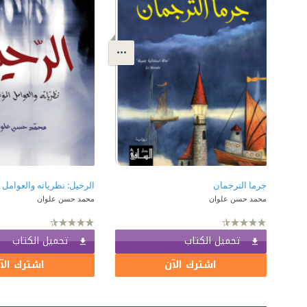
جرما الترجمان
الرحيل: نظرياته والعوامل 
محمد حسن علوان
محمد حسن علوان
تحميل الكتاب
تحميل الكتاب
اشترك الآن
اشترك الآ