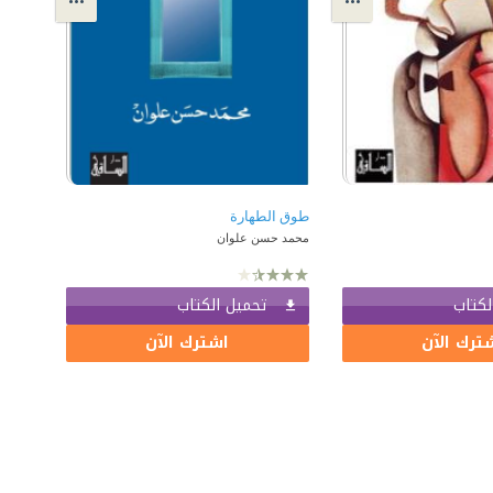
طوق الطهارة
محمد حسن علوان
لكتاب
تحميل الكتاب
ترك الآن
اشترك الآن