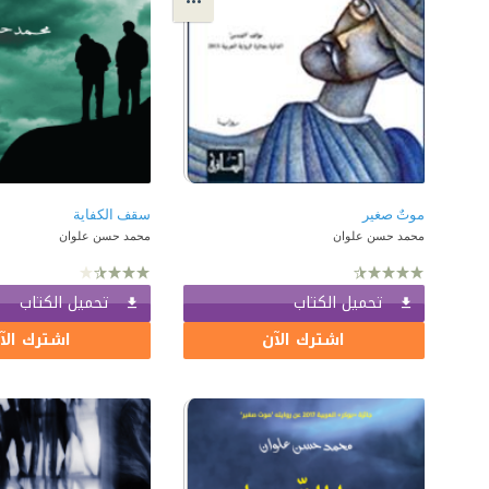
موتٌ صغير
سقف الكفاية
محمد حسن علوان
محمد حسن علوان
تحميل الكتاب
تحميل الكتاب
اشترك الآن
اشترك الآ