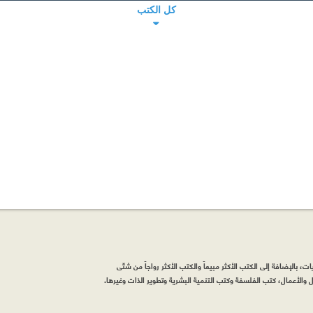
كل الكتب
، بالإضافة إلى الكتب الأكثر مبيعاً والكتب الأكثر رواجاً من شتّى
والأعمال، كتب الفلسفة وكتب التنمية البشرية وتطوير الذات وغيرها.