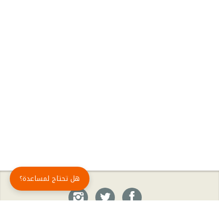
هل تحتاج لمساعدة؟