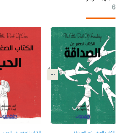
6
الكتاب الصغير عن الصداقة
الكتاب الصغير عن الحب