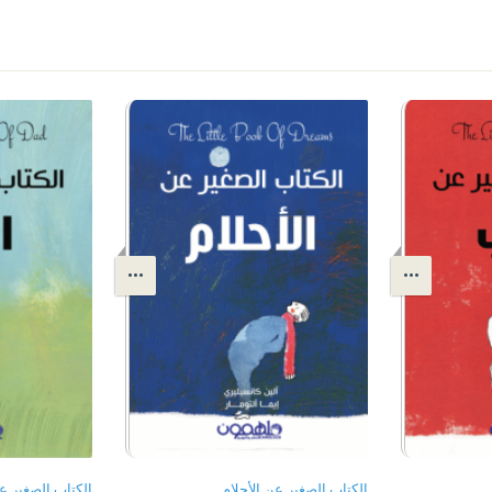
الكتاب الصغير عن الأحلام
الكتاب الصغير ع