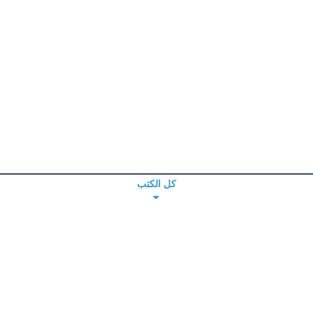
كل الكتب