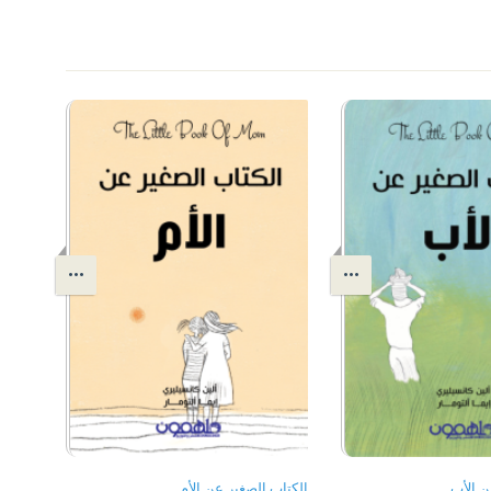
ن الأب
الكتاب الصغير عن الأم