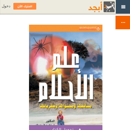
اشترك الآن
دخول
تحميل الكتاب