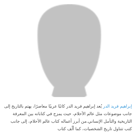
إبراهيم فريد الدر
يُعد إبراهيم فريد الدر كاتبًا عربيًا معاصرًا، يهتم بالتاريخ إلى
جانب موضوعات مثل عالم الأحلام، حيث يمزج في كتاباته بين المعرفة
التاريخية والتأمل الإنساني.من أبرز أعماله كتاب عالم الأحلام، إلى جانب
كتب تتناول تاريخ الشخصيات، كما ألّف كتاب