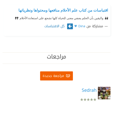
اقتباسات من كتاب علم الأحلام منافعها ومحتواها ونظرياتها
واليقين بأن الحلم يضفي معنى للحياة كلها تشجع على استعادة الأحلام
مشاركة من
كل الاقتباسات
Dina 💗
مراجعات
مراجعة جديدة
Sedrah