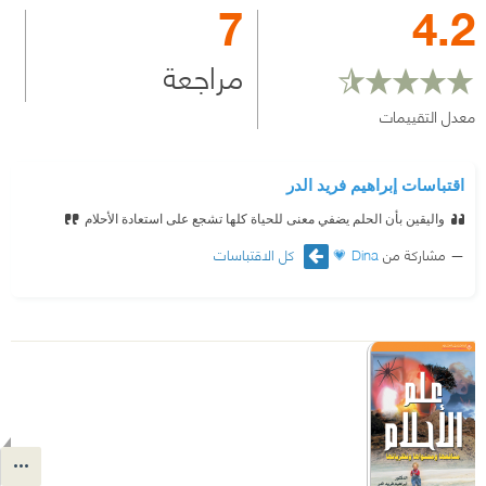
7
4.2
مراجعة
معدل التقييمات
اقتباسات إبراهيم فريد الدر
واليقين بأن الحلم يضفي معنى للحياة كلها تشجع على استعادة الأحلام
مشاركة من
Dina 💗
كل الاقتباسات