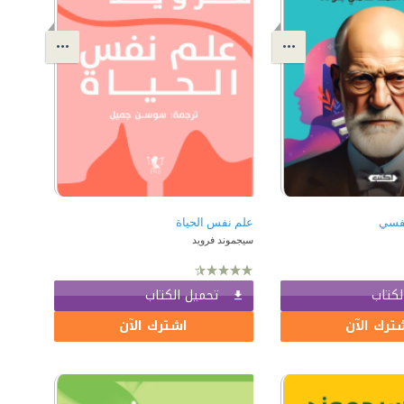
لنفسي
علم نفس الحياة
سيجموند فرويد
لكتاب
تحميل الكتاب
ترك الآن
اشترك الآن