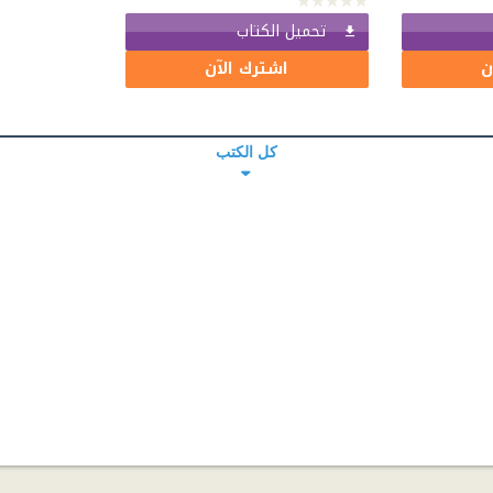
تحميل الكتاب
ن
اشترك الآن
كل الكتب