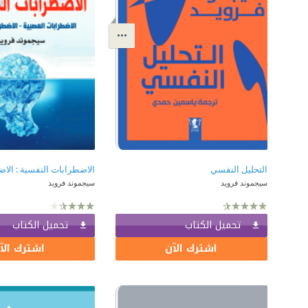
التحليل النفسي
سيجموند فرويد
سيجموند فرويد
تحميل الكتاب
تحميل الكتاب
اشترك الآن
اشترك الآ