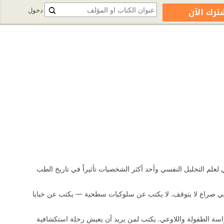
ترك الآن
دخول
لم التحليل النفسي وأحد أكثر الشخصيات تأثيراً في تاريخ الطب
ة في صراع لا يتوقف. لا يكتب عن سلوكيات سطحية — يكتب عن خبايا
اسة الطفولة واللاوعي. يكتب لمن يريد أن يعيش رحلة استكشافية