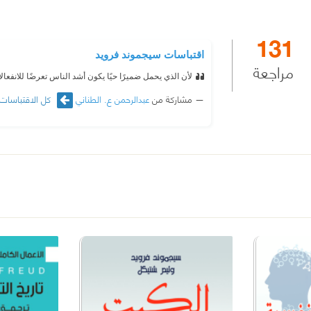
131
اقتباسات سيجموند فرويد
مراجعة
لأن الذي يحمل ضميرًا حيًا يكون أشد الناس تعرضًا للانفعالا
مشاركة من
عبدالرحمن ع. الطناني
كل الاقتباسات