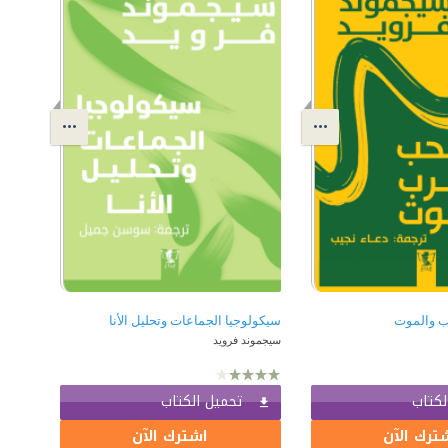
ب والموت
سيكولوجيا الجماعات وتحليل الأنا
سيجموند فرويد
لكتاب
تحميل الكتاب
ترك الآن
اشترك الآن