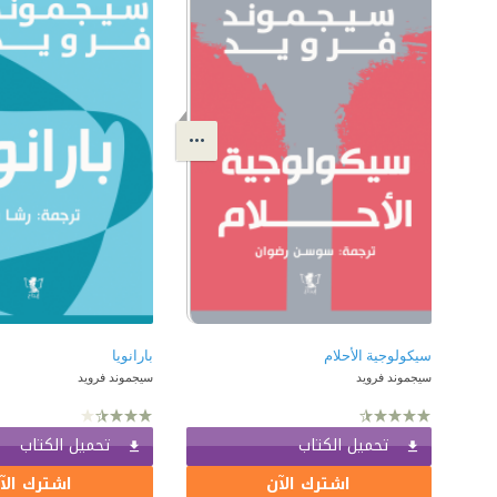
سيكولوجية الأحلام
بارانويا
سيجموند فرويد
سيجموند فرويد
تحميل الكتاب
تحميل الكتاب
اشترك الآن
اشترك الآ