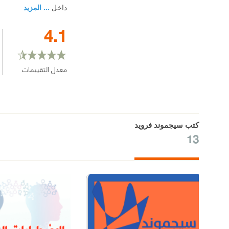
داخل
... المزيد
4.1
معدل التقييمات
كتب سيجموند فرويد
13