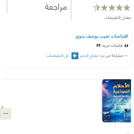
مراجعة
معدل التقييمات
اقتباسات نجيب يوسف بدوي
قياسات حزينه
مشاركة من
ثريا مفتاح البشير
كل الاقتباسات