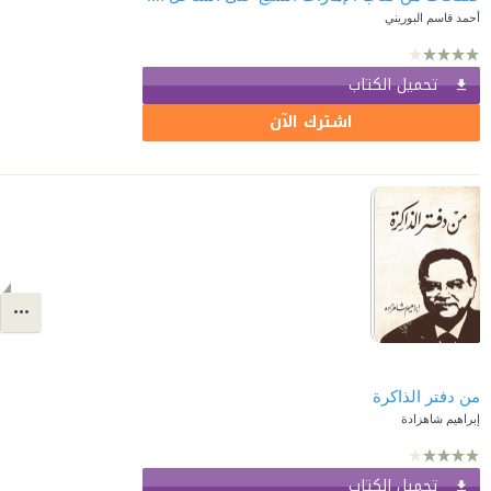
أحمد قاسم البوريني
تحميل الكتاب
اشترك الآن
من دفتر الذاكرة
إبراهيم شاهزادة
تحميل الكتاب