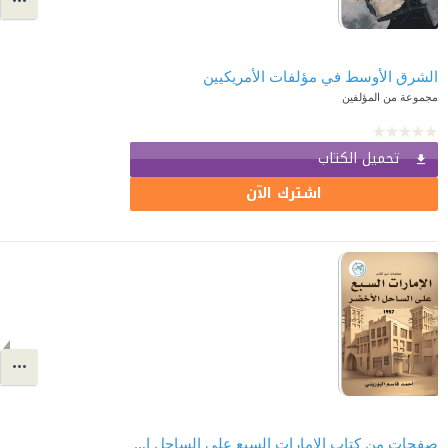
الشرق الأوسط في مؤلفات الأمريكيين
مجموعة من المؤلفين
تحميل الكتاب
اشترك الآن
صفحات من كتاب الإمارات السبع على الساحل الأخضر 1957