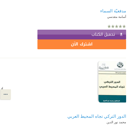
مدفعيّة السماء
أسامة مقدسي
تحميل الكتاب
اشترك الآن
الدور التركي تجاه المحيط العربي
محمد نور الدين