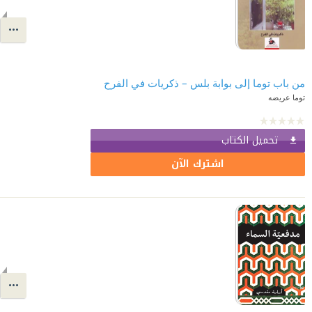
من باب توما إلى بوابة بلس – ذكريات في الفرح
توما عريضه
تحميل الكتاب
اشترك الآن