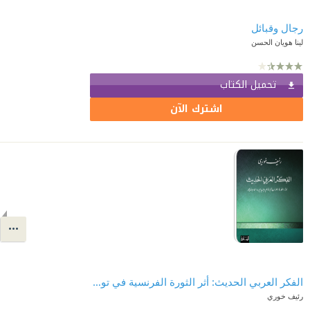
رجال وقبائل
لينا هويان الحسن
تحميل الكتاب
اشترك الآن
الفكر العربي الحديث: أثر الثورة الفرنسية في توجيهه السياسي والاجتماعي
رئيف خوري