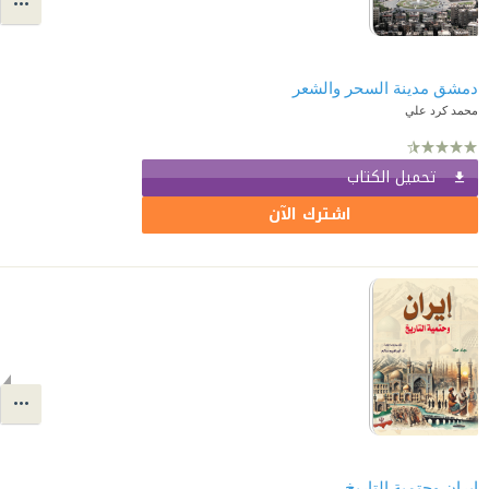
دمشق مدينة السحر والشعر
محمد كرد علي
تحميل الكتاب
اشترك الآن
إيران وحتمية التاريخ