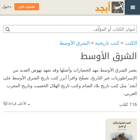
اشترك الآن
دخول
الكتب
>
كتب تاريخية
>
الشرق الأوسط
الشرق الأوسط
يعتبر الشرق الأوسط مهد الحضارات وأصلها وقد شهد نهوض العديد من
الإمبراطوريات عبر التاريخ. تصفّح واقرأ أبرز كتب تاريخ الشرق الأوسط على
أبجد٬ مثل كتب تاريخ بلاد الشام وكتب تاريخ الهلال الخصيب وتاريخ المغرب
العربي.
الأعلى قراءةً أوّلًا
116
كتاب