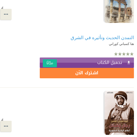
التمدن الحديث وتأثيره في الشرق
هنا كسباني كوراني
تحميل الكتاب
مجّانًا
اشترك الآن