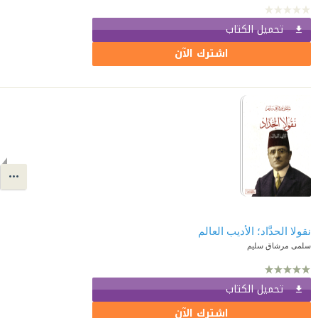
تحميل الكتاب
اشترك الآن
نقولا الحدَّاد؛ الأديب العالم
سلمى مرشاق سليم
تحميل الكتاب
اشترك الآن