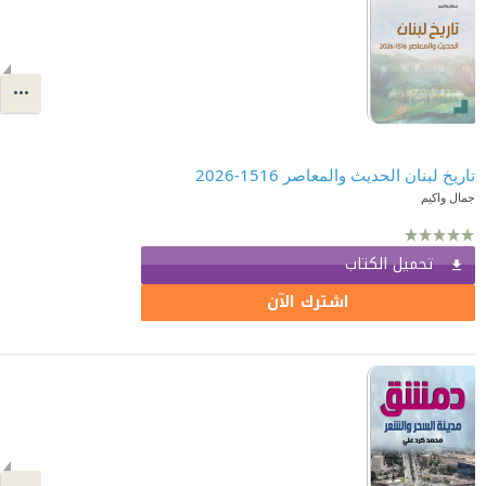
تاريخ لبنان الحديث والمعاصر 1516-2026
جمال واكيم
تحميل الكتاب
اشترك الآن