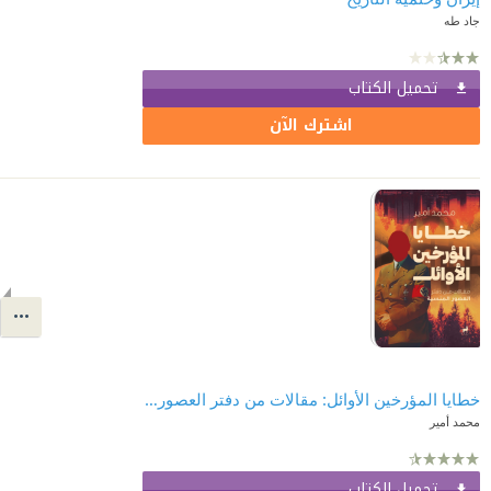
جاد طه
تحميل الكتاب
اشترك الآن
خطايا المؤرخين الأوائل: مقالات من دفتر العصور المنسية
محمد أمير
تحميل الكتاب