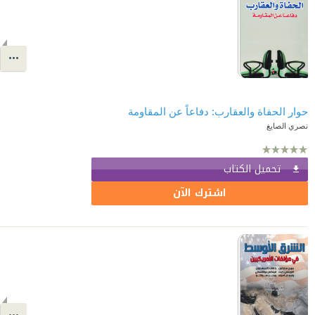
حوار الحفاة والعقارب: دفاعاً عن المقاومة
نصري الصايغ
تحميل الكتاب
اشترك الآن