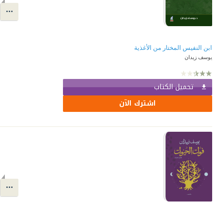
ابن النفيس المختار من الأغذية
يوسف زيدان
تحميل الكتاب
اشترك الآن