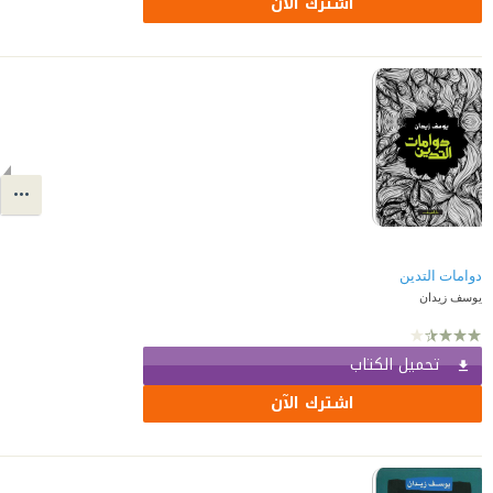
اشترك الآن
دوامات التدين
يوسف زيدان
تحميل الكتاب
اشترك الآن