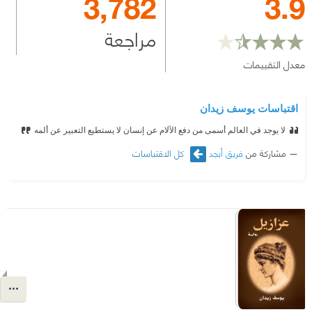
3,782
3.9
مراجعة
معدل التقييمات
اقتباسات يوسف زيدان
لا يوجد في العالم أسمى من دفع الآلام عن إنسان لا يستطيع التعبير عن ألمه
مشاركة من
فريق أبجد
كل الاقتباسات