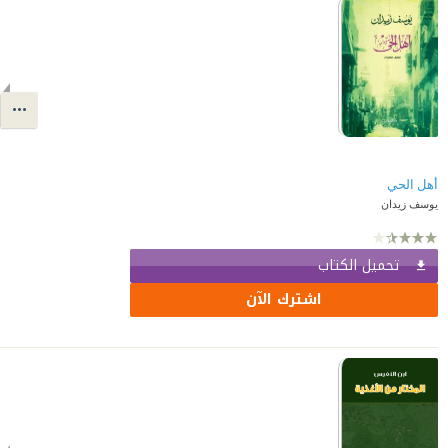
أهل الحي
يوسف زيدان
تحميل الكتاب
اشترك الآن