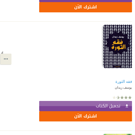
اشترك الآن
فقه الثورة
يوسف زيدان
تحميل الكتاب
اشترك الآن