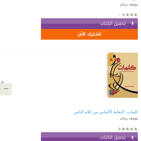
يوسف زيدان
تحميل الكتاب
اشترك الآن
كلمات : التقاط الألماس من كلام الناس
يوسف زيدان
تحميل الكتاب