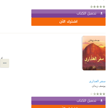
تحميل الكتاب
اشترك الآن
سفر العذارى
يوسف زيدان
تحميل الكتاب