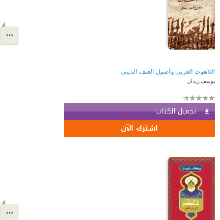
اللاهوت العربى وأصول العنف الدينى
يوسف زيدان
تحميل الكتاب
اشترك الآن