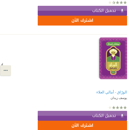
تحميل الكتاب
اشترك الآن
الورّاق - أمالي العلاء
يوسف زيدان
تحميل الكتاب
اشترك الآن