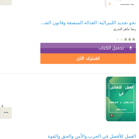
نحو تجديد الليبرالية: العدالة المنصفة وقانون الشعوب
رشا ماهر البدري
تحميل الكتاب
اشترك الآن
العمل للأفضل في الحرب والأمن والحق والقوة