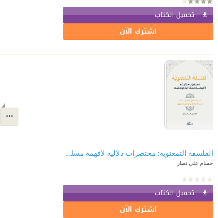
تحميل الكتاب
اشترك الآن
الفلسفة التمعنوية: مختصرات دلالية لأفهمة مسلك الواجودقية
حسام علي نصار
تحميل الكتاب
اشترك الآن