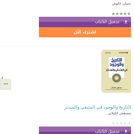
حسان عكوش
تحميل الكتاب
اشترك الآن
التاريخ والوجود في المتبقي والمندثر
مصطفى الكيلاني
تحميل الكتاب