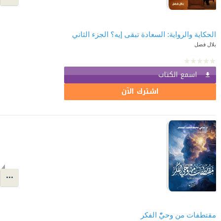
الحكاية والرواية: السعادة تبقى إيه؟ الجزء الثاني
بلال فضل
اسمع الكتاب
اشترك الآن