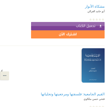
مشكاة الأنوار
أبو حامد الغزالي
تحميل الكتاب
اشترك الآن
القيم الجامعية: فلسفتها ومرجعيتها وتجلياتها
فتحي حسن ملكاوي