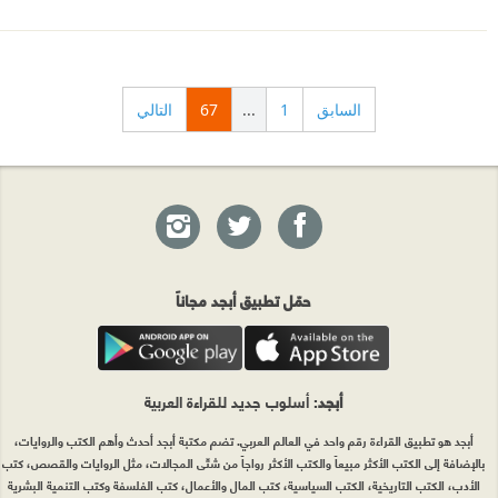
السابق
1
...
67
التالي
حمّل تطبيق أبجد مجاناً
أبجد
: أسلوب جديد للقراءة العربية
أبجد هو تطبيق القراءة رقم واحد في العالم العربي. تضم مكتبة أبجد أحدث وأهم الكتب والروايات،
بالإضافة إلى الكتب الأكثر مبيعاً والكتب الأكثر رواجاً من شتّى المجالات، مثل الروايات والقصص، كتب
الأدب، الكتب التاريخية، الكتب السياسية، كتب المال والأعمال، كتب الفلسفة وكتب التنمية البشرية