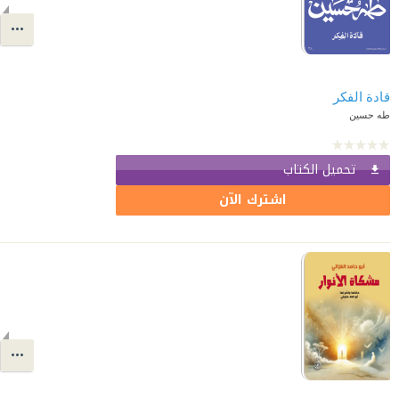
قادة الفكر
طه حسين
تحميل الكتاب
اشترك الآن