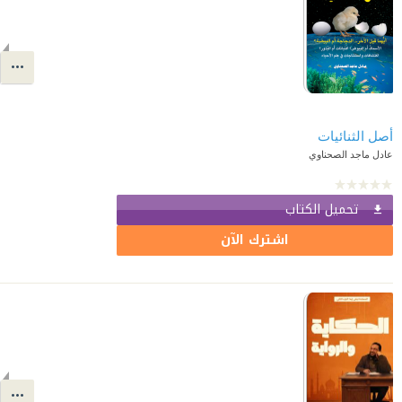
أصل الثنائيات
عادل ماجد الصحناوي
تحميل الكتاب
اشترك الآن