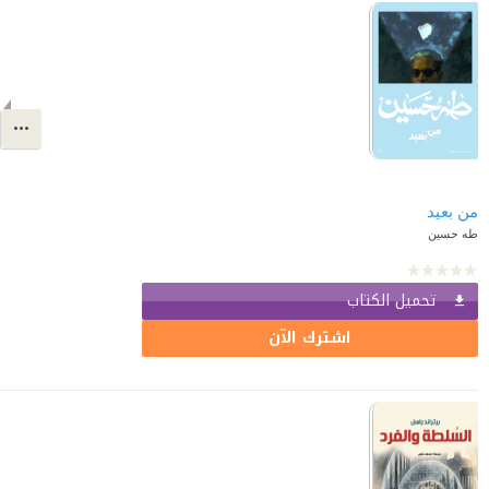
من بعيد
طه حسين
تحميل الكتاب
اشترك الآن