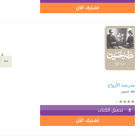
اشترك الآن
مدرسة الأزواج
طه حسين
تحميل الكتاب
اشترك الآن