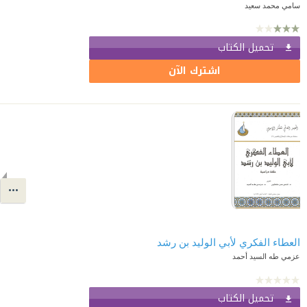
سامي محمد سعيد
تحميل الكتاب
اشترك الآن
العطاء الفكري لأبي الوليد بن رشد
عزمي طه السيد أحمد
تحميل الكتاب