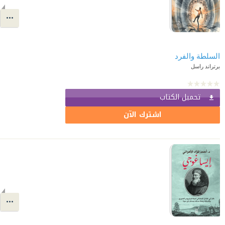
السلطة والفرد
برتراند راسل
تحميل الكتاب
اشترك الآن