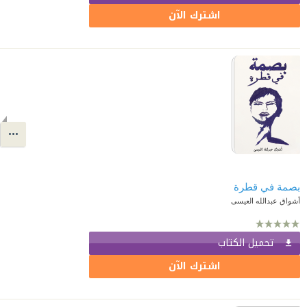
اشترك الآن
بصمة في قطرة
أشواق عبدالله العيسى
تحميل الكتاب
اشترك الآن