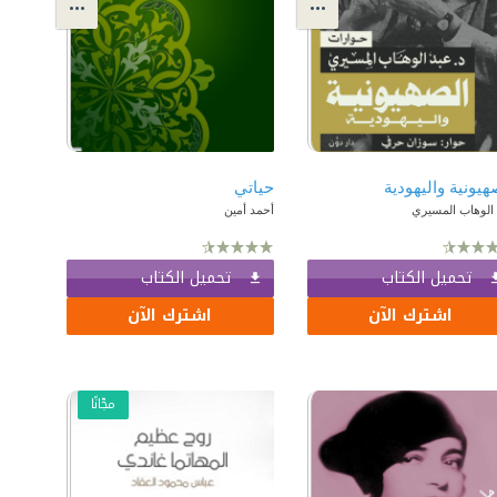
هيونية واليهودية
حياتي
 الوهاب المسيري
أحمد أمين
تحميل الكتاب
تحميل الكتاب
اشترك الآن
اشترك الآن
مجّانًا