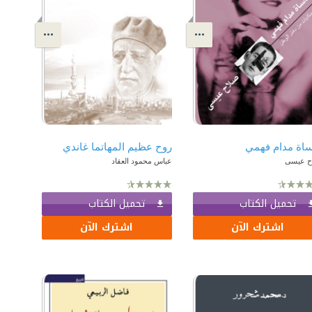
اة مدام فهمي
روح عظيم المهاتما غاندي
ح عيسى
عباس محمود العقاد
تحميل الكتاب
تحميل الكتاب
اشترك الآن
اشترك الآن