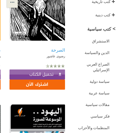
+
كتب تاريخية
+
كتب دينية
>
كتب سياسية
الاستشراق
الصرخة
الدين والسياسة
رضوى عاشور
و
الصراع العربي
الإسرائيلي
تحميل الكتاب
سياسة دولية
اشترك الآن
سياسة عربية
مقالات سياسية
فكر سياسي
المنظمات والأحزاب