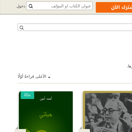
ترك الآن
دخول
الأعلى قراءةً أوّلًا
مجّانًا