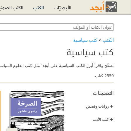
الأبجديّات
الكتب
الكتب الصوت
الكتب
>
كتب سياسية
كتب سياسية
تصفّح واقرأ أبرز الكتب السياسية على أبجد٬ مثل كتب العلوم السياسية وكتب الاستشراق وكتب السياسة العربية والدولية وكتب الفكر السياسي وغيرها.
2550
كتاب
التصنيفات
+
روايات وقصص
+
كتب الأدب