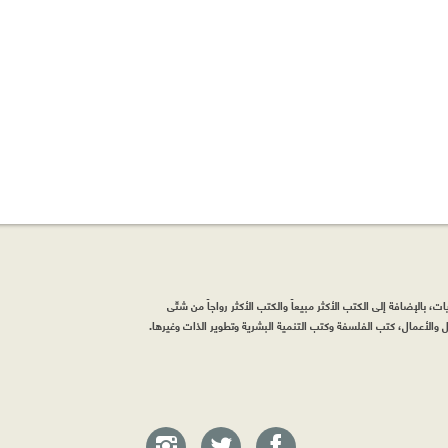
، بالإضافة إلى الكتب الأكثر مبيعاً والكتب الأكثر رواجاً من شتّى
والأعمال، كتب الفلسفة وكتب التنمية البشرية وتطوير الذات وغيرها.