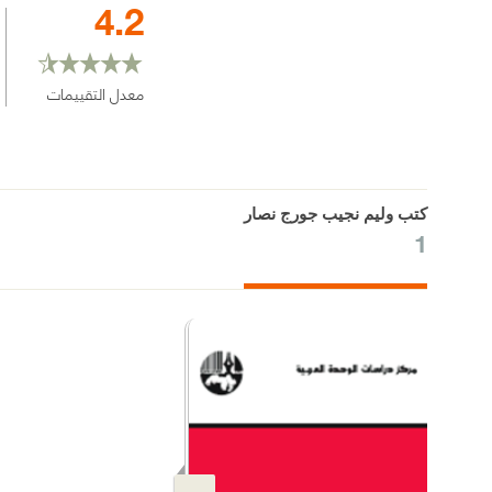
4.2
معدل التقييمات
كتب وليم نجيب جورج نصار
1