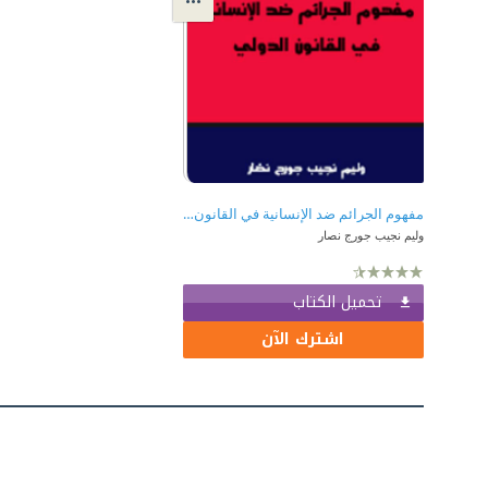
مفهوم الجرائم ضد الإنسانية في القانون الدولي
وليم نجيب جورج نصار
تحميل الكتاب
اشترك الآن