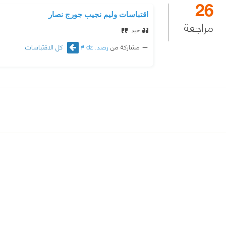
26
اقتباسات وليم نجيب جورج نصار
مراجعة
جيد
مشاركة من
رصد. dz #
كل الاقتباسات