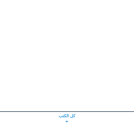
كل الكتب