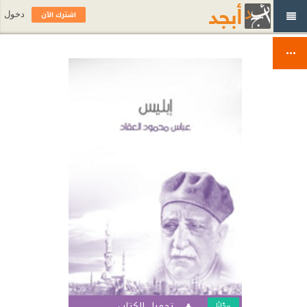
اشترك الآن
دخول
تحميل الكتاب
مجّانًا