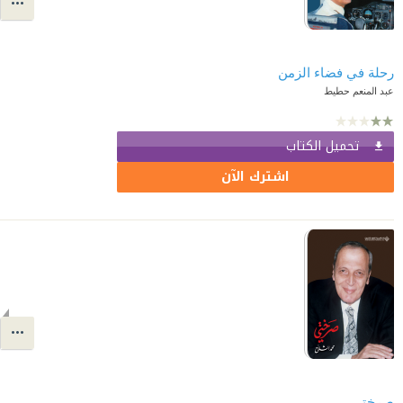
رحلة في فضاء الزمن
عبد المنعم حطيط
تحميل الكتاب
اشترك الآن
صرختي