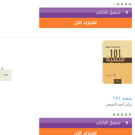
تحميل الكتاب
اشترك الآن
شعبة 101
تركي أحمد الدويش
تحميل الكتاب
اشترك الآن