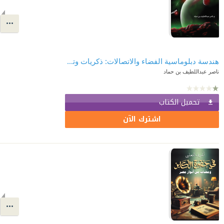
هندسة دبلوماسية الفضاء والاتصالات: ذكريات وتجارب في الدبلوماسية وشؤون المنظمات
ناصر عبداللطيف بن حماد
تحميل الكتاب
اشترك الآن