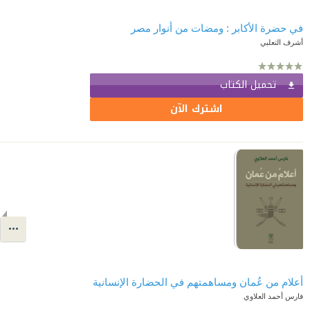
في حضرة الأكابر : ومضات من أنوار مصر
أشرف التعلبي
تحميل الكتاب
اشترك الآن
أعلام من عُمان ومساهمتهم في الحضارة الإنسانية
فارس أحمد العلاوي