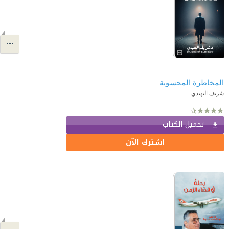
المخاطرة المحسوبة
شريف البهيدي
تحميل الكتاب
اشترك الآن