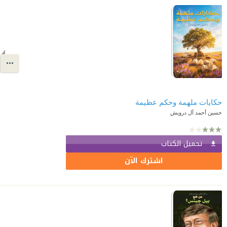
حكايات ملهمة وحكم عظيمة
حسين أحمد آل درويش
تحميل الكتاب
اشترك الآن