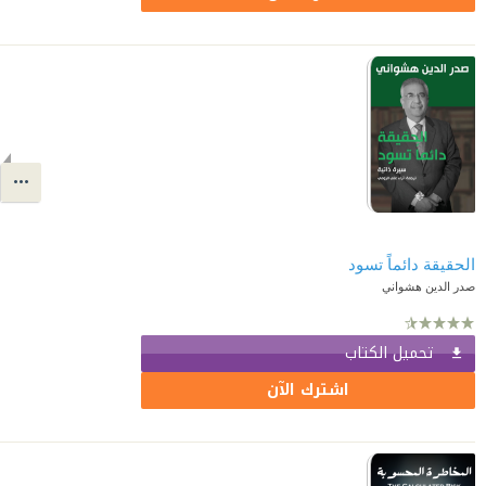
الحقيقة دائماً تسود
صدر الدين هشواني
تحميل الكتاب
اشترك الآن