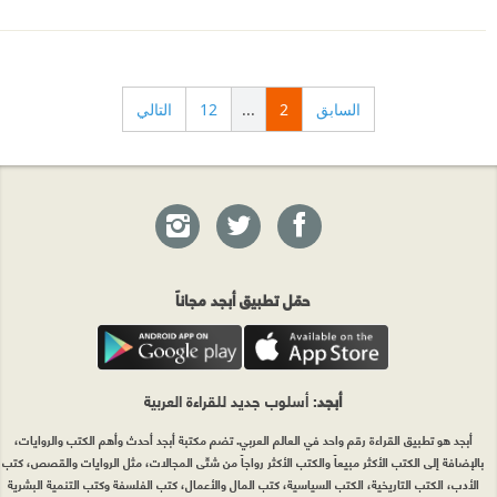
السابق
2
...
12
التالي
حمّل تطبيق أبجد مجاناً
أبجد
: أسلوب جديد للقراءة العربية
أبجد هو تطبيق القراءة رقم واحد في العالم العربي. تضم مكتبة أبجد أحدث وأهم الكتب والروايات،
بالإضافة إلى الكتب الأكثر مبيعاً والكتب الأكثر رواجاً من شتّى المجالات، مثل الروايات والقصص، كتب
الأدب، الكتب التاريخية، الكتب السياسية، كتب المال والأعمال، كتب الفلسفة وكتب التنمية البشرية