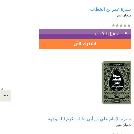
سيرة عمر بن الخطاب
شعبان منير
تحميل الكتاب
اشترك الآن
سيرة الإمام علي بن أبي طالب كرم الله وجهه
شعبان منير