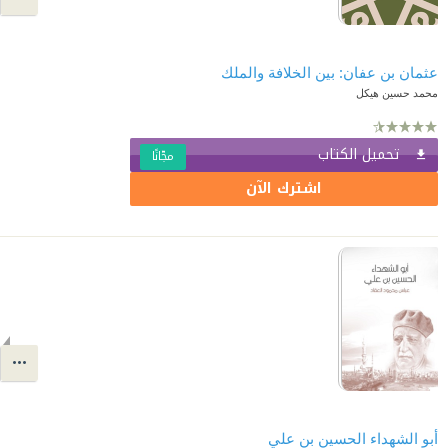
عثمان بن عفان: بين الخلافة والملك
محمد حسين هيكل
تحميل الكتاب
مجّانًا
اشترك الآن
أبو الشهداء الحسين بن علي