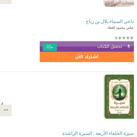
داعي السماء بلال بن رباح
عباس محمود العقاد
تحميل الكتاب
مجّانًا
اشترك الآن
سيرة الخلفاء الأربعة : السيرة الراشدة