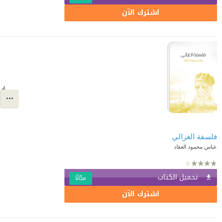
اشترك الآن
فلسفة الغزالي
عباس محمود العقاد
تحميل الكتاب
مجّانًا
اشترك الآن