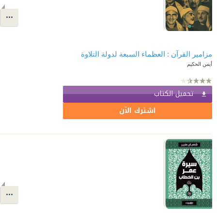
مزامير القرآن : العظماء السبعة لدولة التلاوة
أيمن الحكيم
تحميل الكتاب
اشترك الآن