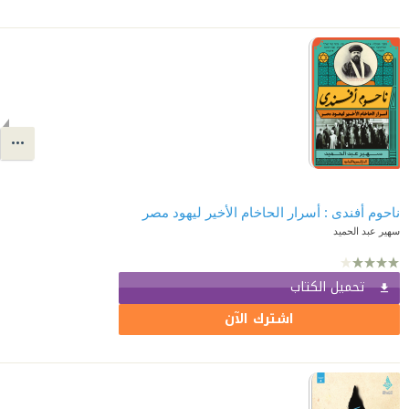
ناحوم أفندى : أسرار الحاخام الأخير ليهود مصر
سهير عبد الحميد
تحميل الكتاب
اشترك الآن