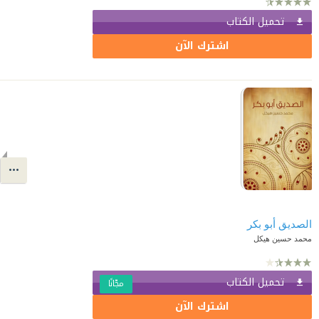
تحميل الكتاب
اشترك الآن
الصديق أبو بكر
محمد حسين هيكل
تحميل الكتاب
مجّانًا
اشترك الآن