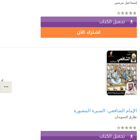
إسماعيل مرسي
تحميل الكتاب
اشترك الآن
الإمام الشافعي: السيرة المصورة
طارق السويدان
تحميل الكتاب