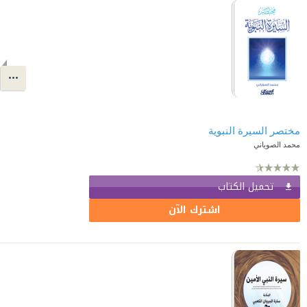
مختصر السيرة النبوية
محمد الصوياني
تحميل الكتاب
اشترك الآن