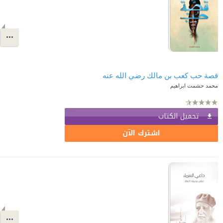
قصة حب كعب بن مالك رضي الله عنه
محمد حشمت ابراهيم
تحميل الكتاب
اشترك الآن