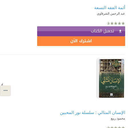
أئمة الفقه التسعة
عبد الرحمن الشرقاوي
تحميل الكتاب
اشترك الآن
الإنسان المثالي : سلسلة نور المحبين
محمود ربيع