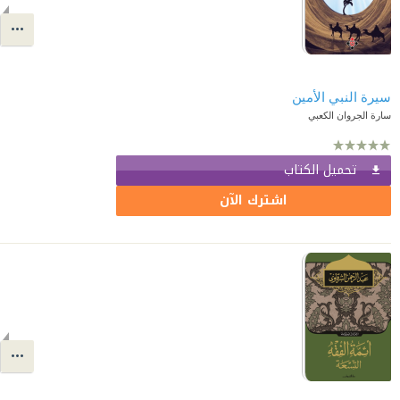
سيرة النبي الأمين
سارة الجروان الكعبي
تحميل الكتاب
اشترك الآن