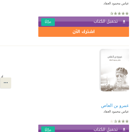
عباس محمود العقاد
تحميل الكتاب
مجّانًا
اشترك الآن
عمرو بن العاص
عباس محمود العقاد
تحميل الكتاب
مجّانًا