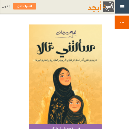
اشترك الآن
دخول
تحميل الكتاب