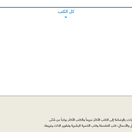
كل الكتب
، بالإضافة إلى الكتب الأكثر مبيعاً والكتب الأكثر رواجاً من شتّى
والأعمال، كتب الفلسفة وكتب التنمية البشرية وتطوير الذات وغيرها.