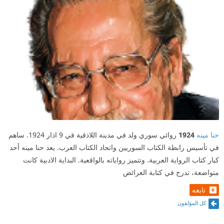
حنا مينه
1924
روائي سوري ولد في مدينة اللاذقية في 9 اذار 1924. ساهم
في تأسيس رابطة الكتاب السوريين واتحاد الكتاب العرب. يعد حنا مينه أحد
كبار كتاب الرواية العربية. وتتميز رواياته بالواقعية. البداية الادبية كانت
متواضعة، تدرج في كتابة العرائض
تابعه
كل المؤلفون