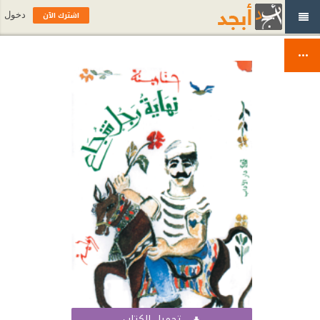
اشترك الآن
دخول
تحميل الكتاب