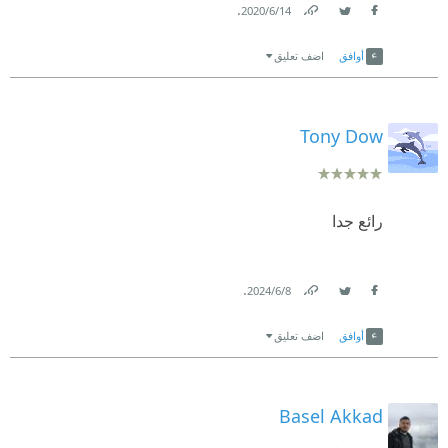
.
14‏/6‏/2020
Link
Twitter
Facebook
أوافق
اضف تعليق
Tony Dow
رائع جدا
.
8‏/6‏/2024
Link
Twitter
Facebook
أوافق
اضف تعليق
Basel Akkad