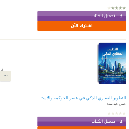
تحميل الكتاب
اشترك الآن
التطوير العقاري الذكي في عصر الحوكمة والاستدامة والتحول الرقمي
حسن عيد سعد
تحميل الكتاب