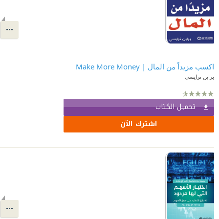
اكسب مزيداً من المال | Make More Money
تحميل الكتاب
اشترك الآن