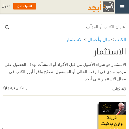
اشترك الآن
دخول
الكتب
>
مال وأعمال
>
الاستثمار
الاستثمار
الاستثمار هو شراء الأصول من قبل الأفراد أو المنشآت بهدف الحصول على
مردود مادي في الوقت الحالي أو المستقبل. تصفّح واقرأ أبرز الكتب في
مجال الاستثمار على أبجد.
الأعلى قراءةً أوّلًا
49
كتاب