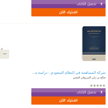
تحميل الكتاب
اشترك الآن
شركة المساهمة في النظام السعودي : دراسة مقابلة بالفقه الإسلامي
صالح بن زابن المرزوقي البقمي
تحميل الكتاب
اشترك الآن