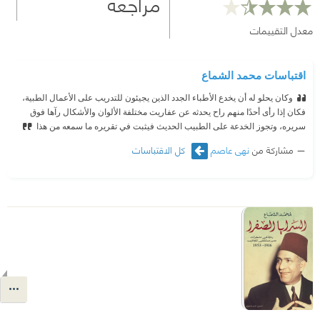
مراجعة
معدل التقييمات
اقتباسات محمد الشماع
وكان يحلو له أن يخدع الأطباء الجدد الذين يجيئون للتدريب على الأعمال الطبية،
فكان إذا رأى أحدًا منهم راح يحدثه عن عفاريت مختلفة الألوان والأشكال رآها فوق
سريره، وتجوز الخدعة على الطبيب الحديث فيثبت في تقريره ما سمعه من هذا
مشاركة من
نهى عاصم
كل الاقتباسات