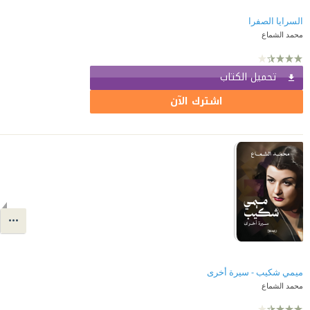
السرايا الصفرا
محمد الشماع
تحميل الكتاب
اشترك الآن
ميمي شكيب - سيرة أخرى
محمد الشماع