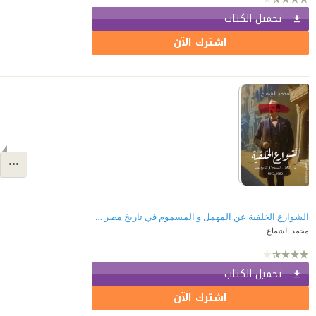
تحميل الكتاب
اشترك الآن
الشوارع الخلفية عن المهمل و المسموم في تاريخ مصر 1882-1952
محمد الشماع
تحميل الكتاب
اشترك الآن