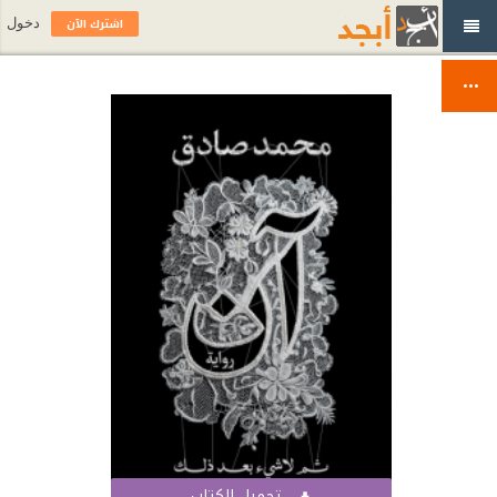
اشترك الآن
دخول
تحميل الكتاب