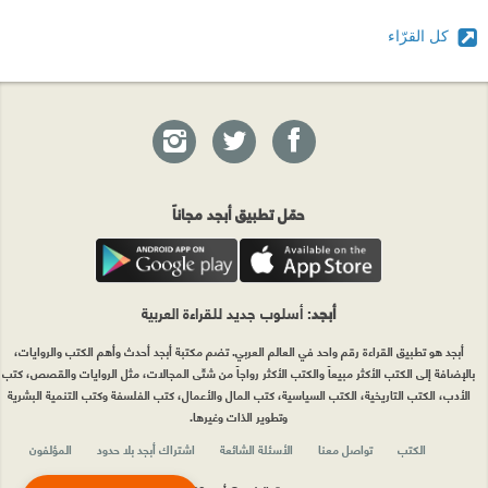
كل القرّاء
حمّل تطبيق أبجد مجاناً
أبجد
: أسلوب جديد للقراءة العربية
أبجد هو تطبيق القراءة رقم واحد في العالم العربي. تضم مكتبة أبجد أحدث وأهم الكتب والروايات،
بالإضافة إلى الكتب الأكثر مبيعاً والكتب الأكثر رواجاً من شتّى المجالات، مثل الروايات والقصص، كتب
الأدب، الكتب التاريخية، الكتب السياسية، كتب المال والأعمال، كتب الفلسفة وكتب التنمية البشرية
وتطوير الذات وغيرها.
الكتب
تواصل معنا
الأسئلة الشائعة
اشتراك أبجد بلا حدود
المؤلفون