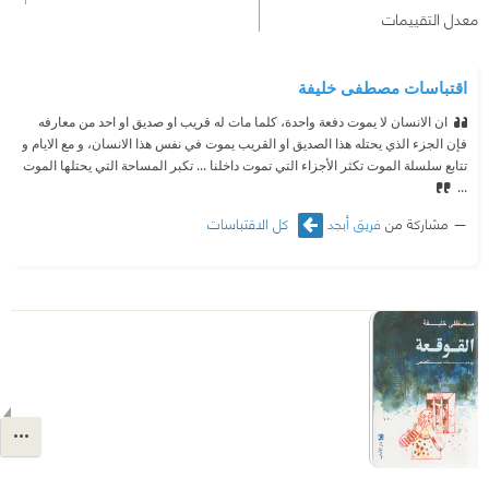
معدل التقييمات
اقتباسات مصطفى خليفة
ان الانسان لا يموت دفعة واحدة، كلما مات له قريب او صديق او احد من معارفه
فإن الجزء الذي يحتله هذا الصديق او القريب يموت في نفس هذا الانسان، و مع الايام و
تتابع سلسلة الموت تكثر الأجزاء التي تموت داخلنا ... تكبر المساحة التي يحتلها الموت
...
مشاركة من
فريق أبجد
كل الاقتباسات