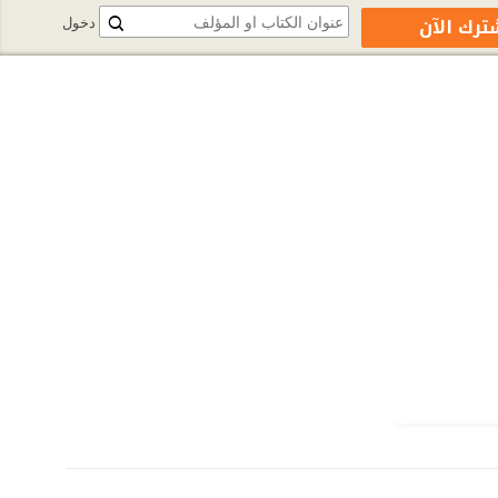
ترك الآن
دخول