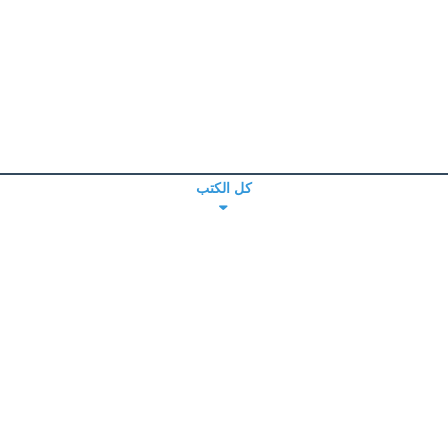
كل الكتب