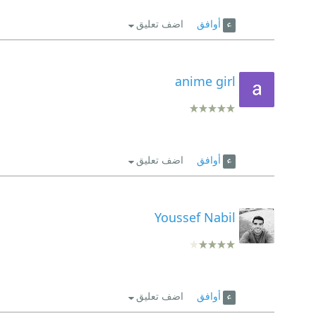
أوافق
اضف تعليق
anime girl
أوافق
اضف تعليق
Youssef Nabil
أوافق
اضف تعليق