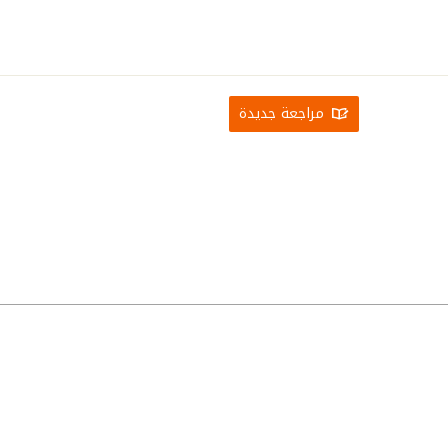
مراجعة جديدة