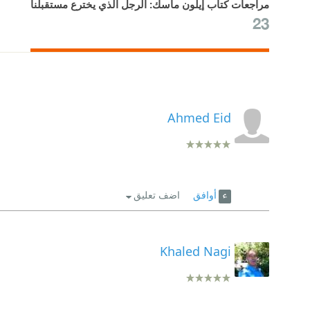
مراجعات كتاب إيلون ماسك: الرجل الذي يخترع مستقبلنا
23
Ahmed Eid
أوافق
اضف تعليق
Khaled Nagi