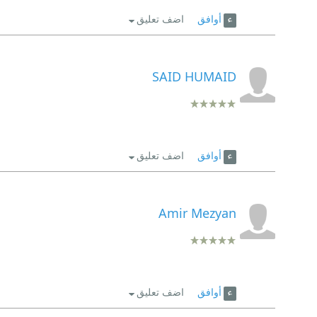
أوافق
اضف تعليق
SAID HUMAID
أوافق
اضف تعليق
Amir Mezyan
أوافق
اضف تعليق