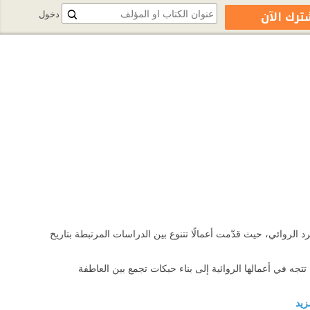
ترك الآن
دخول
رد الروائي، حيث قدّمت أعمالًا تتنوع بين الدراسات المرتبطة بتاريخ
تتجه في أعمالها الروائية إلى بناء حبكات تجمع بين العاطفة
مزيد