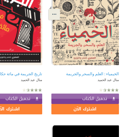
الخيمياء : العلم والسحر والجريمة
منال عبد الحميد
منال عبد الحميد
تحميل الكتاب
تحميل الكتاب
اشترك الآن
اشترك الآ