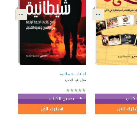
لقاءات شيطانية
منال عبد الحميد
لكتاب
تحميل الكتاب
ترك الآن
اشترك الآن