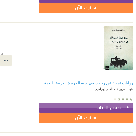
اشترك الآن
روايات غربية عن رحلات في شبه الجزيرة العربية - الجزء الأول (1500-1840)
عبد العزيز عبد الغني إبراهيم
تحميل الكتاب
اشترك الآن