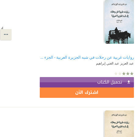
روايات غربية عن رحلات في شبه الجزيرة العربية - الجزء الثالث (1900-1952)
عبد العزيز عبد الغني إبراهيم
تحميل الكتاب
اشترك الآن