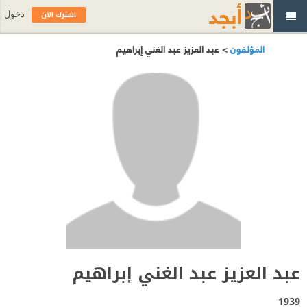
اشترك الآن
دخول
المؤلفون
> عبد العزيز عبد الغني إبراهيم
عبد العزيز عبد الغني إبراهيم
1939