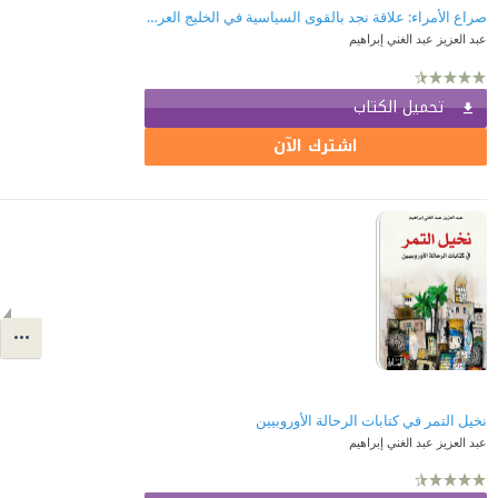
صراع الأمراء: علاقة نجد بالقوى السياسية في الخليج العربي 1800-1870
عبد العزيز عبد الغني إبراهيم
تحميل الكتاب
اشترك الآن
نخيل التمر في كتابات الرحالة الأوروبيين
عبد العزيز عبد الغني إبراهيم