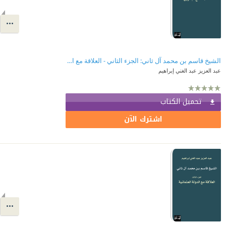
الشيخ قاسم بن محمد آل ثاني: الجزء الثاني - العلاقة مع البحرين
عبد العزيز عبد الغني إبراهيم
تحميل الكتاب
اشترك الآن