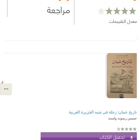
مراجعة
معدل التقييمات
تاريخ عمان: رحلة في شبه الجزيرة العربية
جيمس ريموند ولستد
تحميل الكتاب