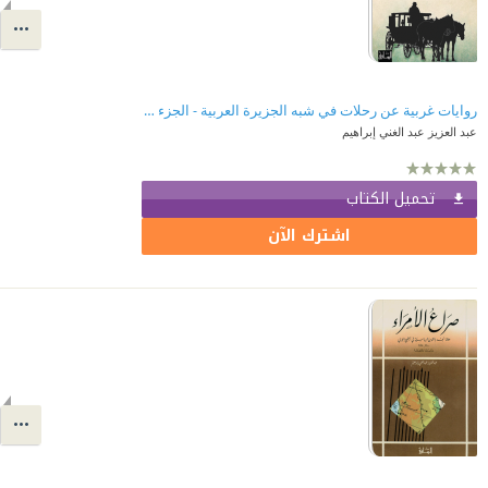
روايات غربية عن رحلات في شبه الجزيرة العربية - الجزء الثاني (1850-1880)
عبد العزيز عبد الغني إبراهيم
تحميل الكتاب
اشترك الآن