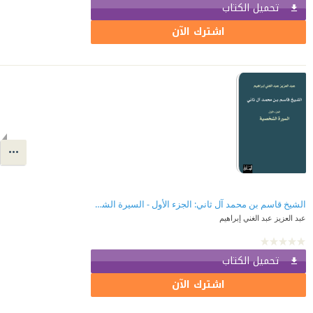
تحميل الكتاب
اشترك الآن
الشيخ قاسم بن محمد آل ثاني: الجزء الأول - السيرة الشخصية
عبد العزيز عبد الغني إبراهيم
تحميل الكتاب
اشترك الآن