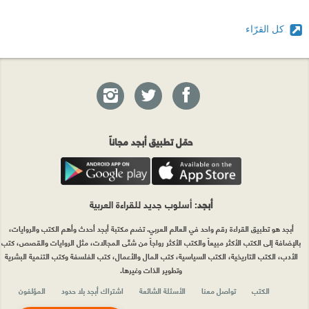
كل القرّاء
حمّل تطبيق أبجد مجاناً
أبجد
: أسلوب جديد للقراءة العربية
أبجد هو تطبيق القراءة رقم واحد في العالم العربي. تضم مكتبة أبجد أحدث وأهم الكتب والروايات،
بالإضافة إلى الكتب الأكثر مبيعاً والكتب الأكثر رواجاً من شتّى المجالات، مثل الروايات والقصص، كتب
الأدب، الكتب التاريخية، الكتب السياسية، كتب المال والأعمال، كتب الفلسفة وكتب التنمية البشرية
وتطوير الذات وغيرها.
الكتب
تواصل معنا
الأسئلة الشائعة
اشتراك أبجد بلا حدود
المؤلفون