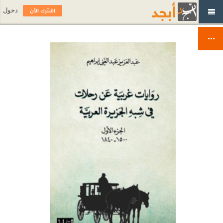
اشترك الآن
دخول