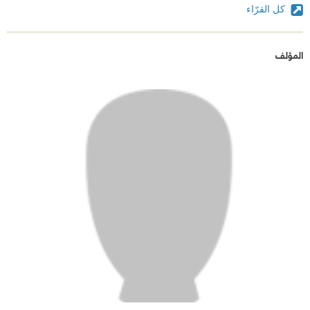
كل القرّاء
المؤلف