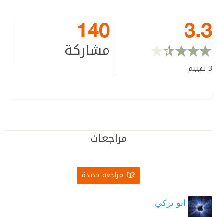
140
3.3
مشاركة
3
تقييم
مراجعات
مراجعة جديدة
ابو تركي