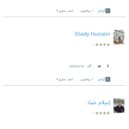
Link
Twitter
Facebook
أوافق
1
يوافقون
اضف تعليق
Shady Hussein
.
10‏/2‏/2024
Link
Twitter
Facebook
أوافق
1
يوافقون
اضف تعليق
إسلام عماد