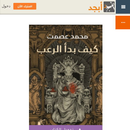
اشترك الآن
دخول
تحميل الكتاب