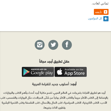
ثماني لغات.
تابعه
كل المؤلفون
حمّل تطبيق أبجد مجاناً
أبجد
: أسلوب جديد للقراءة العربية
أبجد هو تطبيق القراءة رقم واحد في العالم العربي. تضم مكتبة أبجد أحدث وأهم الكتب والروايات،
بالإضافة إلى الكتب الأكثر مبيعاً والكتب الأكثر رواجاً من شتّى المجالات، مثل الروايات والقصص، كتب
الأدب، الكتب التاريخية، الكتب السياسية، كتب المال والأعمال، كتب الفلسفة وكتب التنمية البشرية
وتطوير الذات وغيرها.