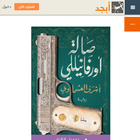
اشترك الآن
دخول
تحميل الكتاب