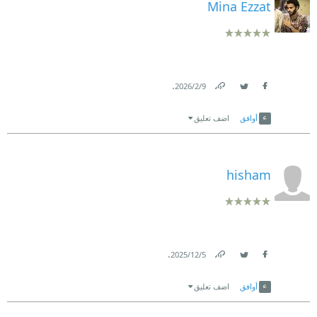
Mina Ezzat
.
9‏/2‏/2026
Link
Twitter
Facebook
أوافق
اضف تعليق
hisham
.
5‏/12‏/2025
Link
Twitter
Facebook
أوافق
اضف تعليق