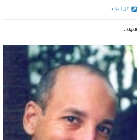
كل القرّاء
المؤلف