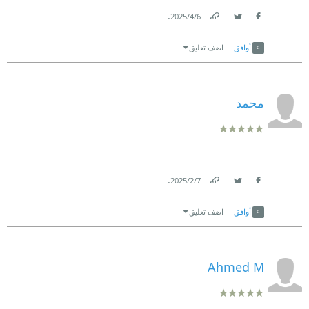
.
6‏/4‏/2025
Link
Twitter
Facebook
أوافق
اضف تعليق
محمد
.
7‏/2‏/2025
Link
Twitter
Facebook
أوافق
اضف تعليق
Ahmed M