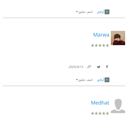
Link
Twitter
Facebook
أوافق
اضف تعليق
Marwa
.
13‏/4‏/2025
Link
Twitter
Facebook
أوافق
اضف تعليق
Medhat