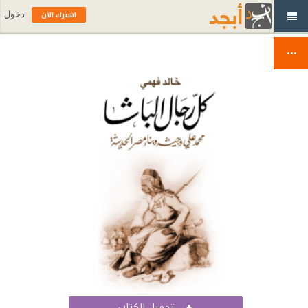
اشترك الآن
دخول
تحميل الكتاب