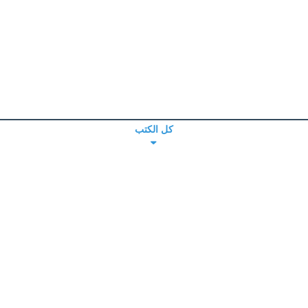
كل الكتب