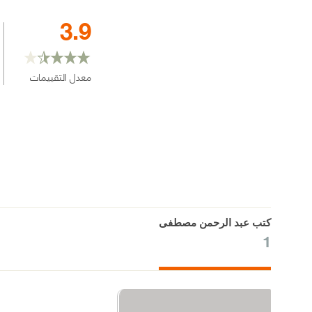
3.9
معدل التقييمات
كتب عبد الرحمن مصطفى
1