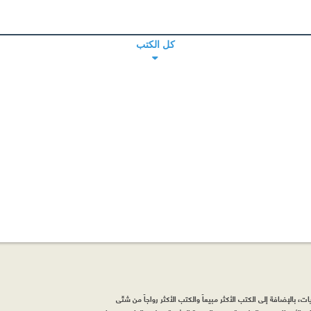
كل الكتب
، بالإضافة إلى الكتب الأكثر مبيعاً والكتب الأكثر رواجاً من شتّى