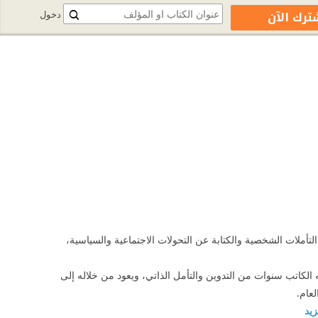
ترك الآن
دخول
التأملات الشخصية والكتابة عن التحولات الاجتماعية والسياسية،
ه الكاتب سنوات من التدوين والتأمل الذاتي، ويعود من خلاله إلى
عام.
زيد