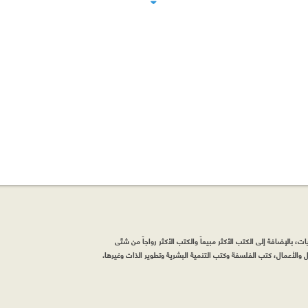
، بالإضافة إلى الكتب الأكثر مبيعاً والكتب الأكثر رواجاً من شتّى
والأعمال، كتب الفلسفة وكتب التنمية البشرية وتطوير الذات وغيرها.