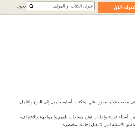
ترك الآن
دخول
التي يصعب قولها بصوتٍ عالٍ، وتكتب بأسلوب يميل إلى البوح والتأمل،
من أسئلة غرباء وإجابات تفتح مساحات للفهم والمواجهة والاعتراف،
 مناطق الأسئلة التي لا تقبل إجابات مختصرة.