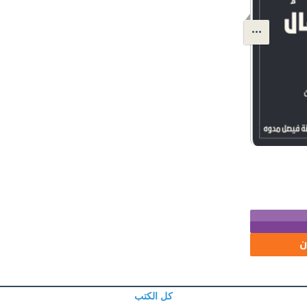
ن
كل الكتب