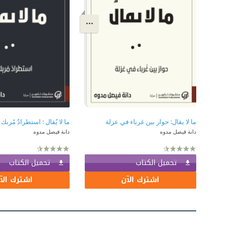
ما لا يقال: حوار بين غرباء في عزلة
ما لا يُقال : استطرادٌ مُربك
دانة فيصل مدوه
دانة فيصل مدوه
تحميل الكتاب
تحميل الكتاب
اشترك الآن
اشترك الآ