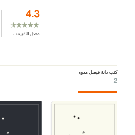
4.3
معدل التقييمات
كتب دانة فيصل مدوه
2