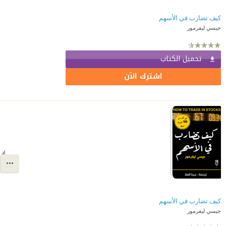
كيف تضارب في الأسهم
جيسي ليفرمور
تحميل الكتاب
اشترك الآن
كيف تضارب في الأسهم
جيسي ليفرمور