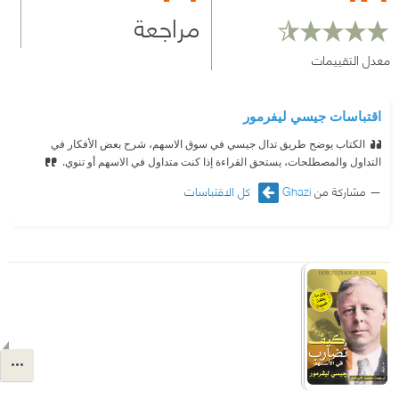
مراجعة
معدل التقييمات
اقتباسات جيسي ليفرمور
الكتاب يوضح طريق تدال جيسي في سوق الاسهم، شرح بعض الأفكار في
التداول والمصطلحات، يستحق القراءة إذا كنت متداول في الاسهم أو تنوي.
مشاركة من
Ghazi
كل الاقتباسات