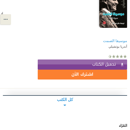
موسيقا الصمت
أندريا بوتشيلي
تحميل الكتاب
اشترك الآن
كل الكتب
القرّاء