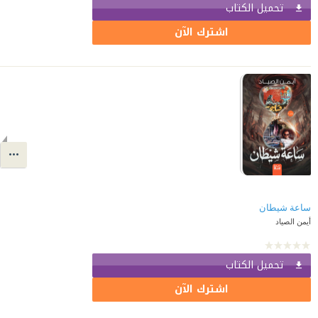
تحميل الكتاب
اشترك الآن
ساعة شيطان
أيمن الصياد
تحميل الكتاب
اشترك الآن